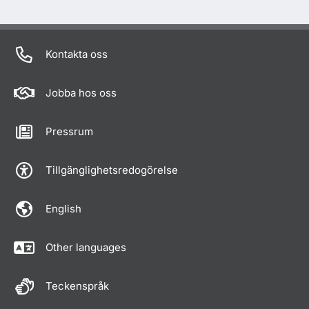
Kontakta oss
Jobba hos oss
Pressrum
Tillgänglighetsredogörelse
English
Other languages
Teckenspråk