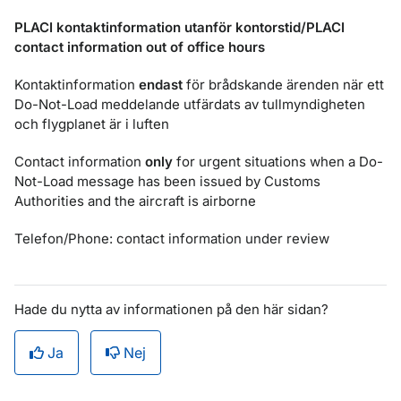
PLACI kontaktinformation utanför kontorstid/
PLACI
contact information out of office hours
Kontaktinformation
endast
för brådskande ärenden när ett
Do-Not-Load meddelande utfärdats av tullmyndigheten
och flygplanet är i luften
Contact information
only
for urgent situations when a Do-
Not-Load message has been issued by Customs
Authorities and the aircraft is airborne
Telefon/
Phone: contact information under review
Hade du nytta av informationen på den här sidan?
Ja
Nej