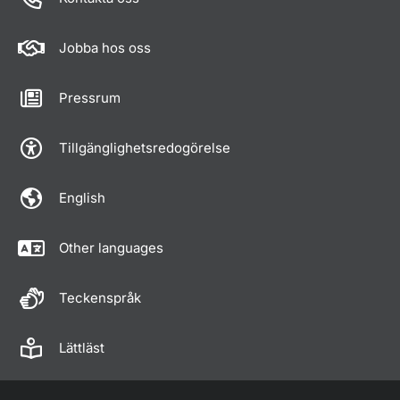
Jobba hos oss
Pressrum
Tillgänglighetsredogörelse
English
Other languages
Teckenspråk
Lättläst