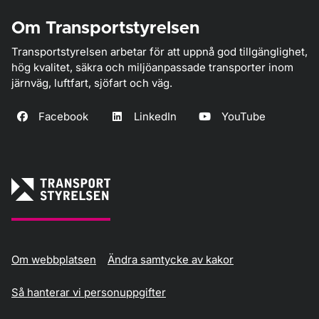
Om Transportstyrelsen
Transportstyrelsen arbetar för att uppnå god tillgänglighet,
hög kvalitet, säkra och miljöanpassade transporter inom
järnväg, luftfart, sjöfart och väg.
Facebook
LinkedIn
YouTube
Om webbplatsen
Ändra samtycke av kakor
Så hanterar vi personuppgifter