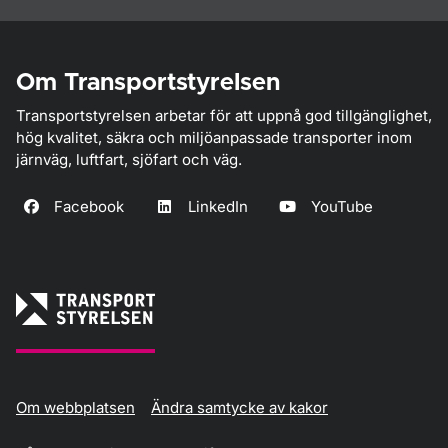
Om Transportstyrelsen
Transportstyrelsen arbetar för att uppnå god tillgänglighet,
hög kvalitet, säkra och miljöanpassade transporter inom
järnväg, luftfart, sjöfart och väg.
Facebook
LinkedIn
YouTube
Om webbplatsen
Ändra samtycke av kakor