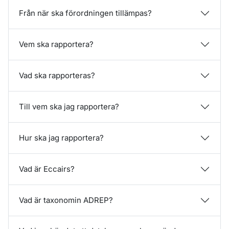
Från när ska förordningen tillämpas?
Vem ska rapportera?
Vad ska rapporteras?
Till vem ska jag rapportera?
Hur ska jag rapportera?
Vad är Eccairs?
Vad är taxonomin ADREP?