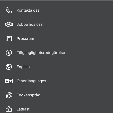
Kontakta oss
Jobba hos oss
Pressrum
Tillgänglighetsredogörelse
English
Other languages
Teckenspråk
Lättläst