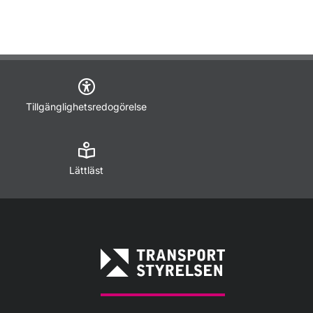
Tillgänglighetsredogörelse
Lättläst