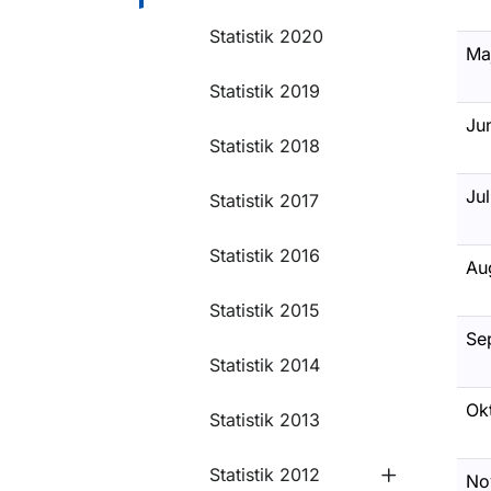
Statistik 2020
Ma
Statistik 2019
Ju
Statistik 2018
Jul
Statistik 2017
Statistik 2016
Au
Statistik 2015
Se
Statistik 2014
Ok
Statistik 2013
Statistik 2012
No
Undermeny f