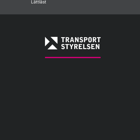
Lättläst