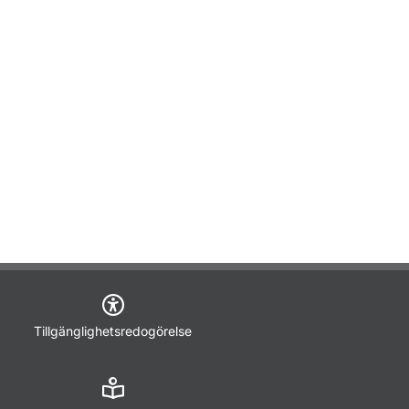
Tillgänglighetsredogörelse