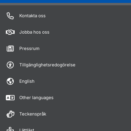
Kontakta oss
Jobba hos oss
Pressrum
Tillgänglighetsredogörelse
English
Other languages
Teckenspråk
Lättläst