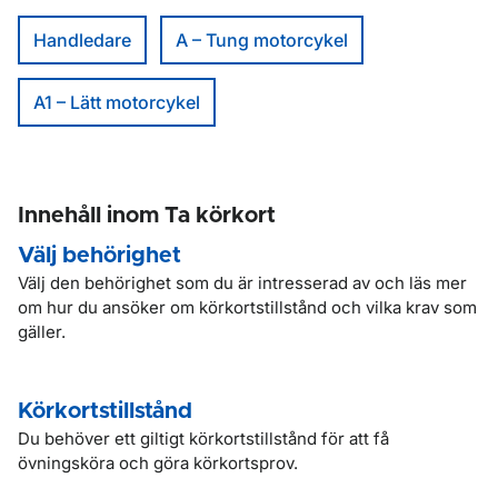
Handledare
A – Tung motorcykel
A1 – Lätt motorcykel
Innehåll inom Ta körkort
Välj behörighet
Välj den behörighet som du är intresserad av och läs mer
om hur du ansöker om körkortstillstånd och vilka krav som
gäller.
Körkortstillstånd
Du behöver ett giltigt körkortstillstånd för att få
övningsköra och göra körkortsprov.