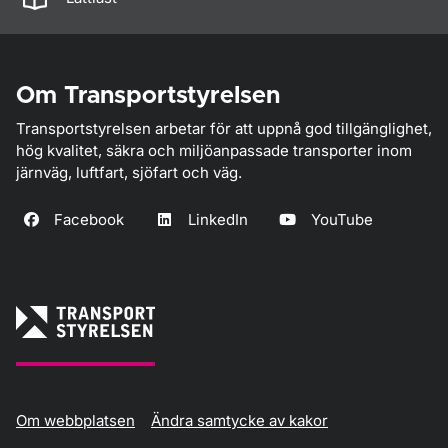
Om Transportstyrelsen
Transportstyrelsen arbetar för att uppnå god tillgänglighet,
hög kvalitet, säkra och miljöanpassade transporter inom
järnväg, luftfart, sjöfart och väg.
Facebook
LinkedIn
YouTube
Om webbplatsen
Ändra samtycke av kakor