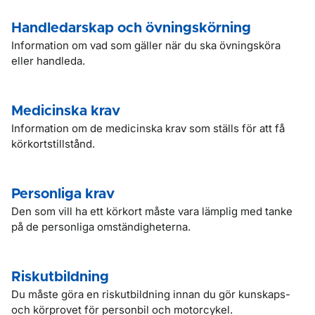
Handledarskap och övningskörning
Information om vad som gäller när du ska övningsköra
eller handleda.
Medicinska krav
Information om de medicinska krav som ställs för att få
körkortstillstånd.
Personliga krav
Den som vill ha ett körkort måste vara lämplig med tanke
på de personliga omständigheterna.
Riskutbildning
Du måste göra en riskutbildning innan du gör kunskaps-
och körprovet för personbil och motorcykel.