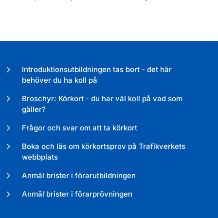
Introduktionsutbildningen tas bort - det här
behöver du ha koll på
Broschyr: Körkort - du har väl koll på vad som
gäller?
Frågor och svar om att ta körkort
Boka och läs om körkortsprov på Trafikverkets
webbplats
Anmäl brister i förarutbildningen
Anmäl brister i förarprövningen