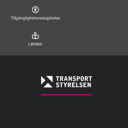
Tillgänglighetsredogörelse
Lättläst