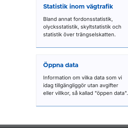
Statistik inom vägtrafik
Bland annat fordonsstatistik,
olycksstatistik, skyltstatistik och
statistik över trängselskatten.
Öppna data
Information om vilka data som vi
idag tillgängliggör utan avgifter
eller villkor, så kallad "öppen data".