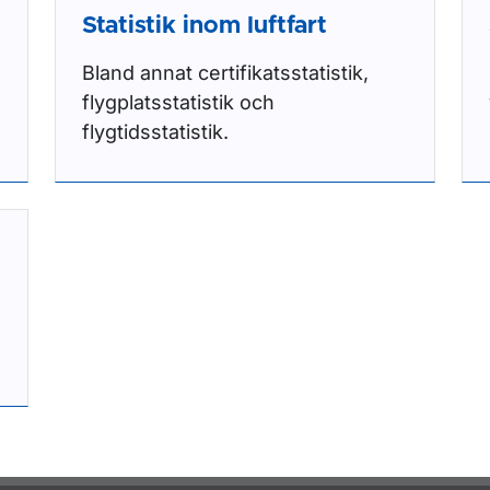
Statistik inom luftfart
Bland annat certifikatsstatistik,
flygplatsstatistik och
flygtidsstatistik.