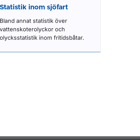
Statistik inom sjöfart
Bland annat statistik över
vattenskoterolyckor och
olycksstatistik inom fritidsbåtar.