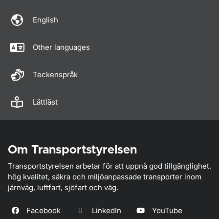
English
Other languages
Teckenspråk
Lättläst
Om Transportstyrelsen
Transportstyrelsen arbetar för att uppnå god tillgänglighet,
hög kvalitet, säkra och miljöanpassade transporter inom
järnväg, luftfart, sjöfart och väg.
Facebook
LinkedIn
YouTube