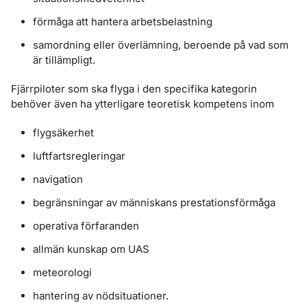
förmåga att hantera arbetsbelastning
samordning eller överlämning, beroende på vad som
är tillämpligt.
Fjärrpiloter som ska flyga i den specifika kategorin
behöver även ha ytterligare teoretisk kompetens inom
flygsäkerhet
luftfartsregleringar
navigation
begränsningar av människans prestationsförmåga
operativa förfaranden
allmän kunskap om UAS
meteorologi
hantering av nödsituationer.