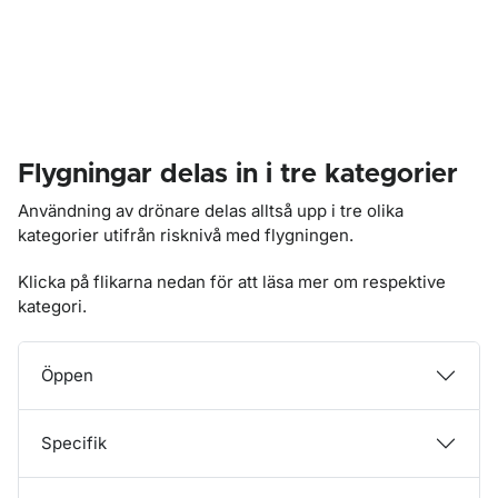
Flygningar delas in i tre kategorier
Användning av drönare delas alltså upp i tre olika
kategorier utifrån risknivå med flygningen.
Klicka på flikarna nedan för att läsa mer om respektive
kategori.
Öppen
Specifik