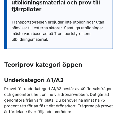
utbildningsmaterial och prov till
fjärrpiloter
Transportstyrelsen erbjuder inte utbildningar utan
hänvisar till externa aktörer. Samtliga utbildningar
måste vara baserad på Transportstyrelsens
utbildningsmaterial.
Teoriprov kategori öppen
Underkategori A1/A3
Provet för underkategori A1/A3 består av 40 flervalsfrågor
och genomförs helt online via drönarwebben. Det går att
genomföra från valfri plats. Du behöver ha minst ha 75
procent rätt för att få ut ditt drönarkort. Frågorna på provet
är fördelade över följande områden: