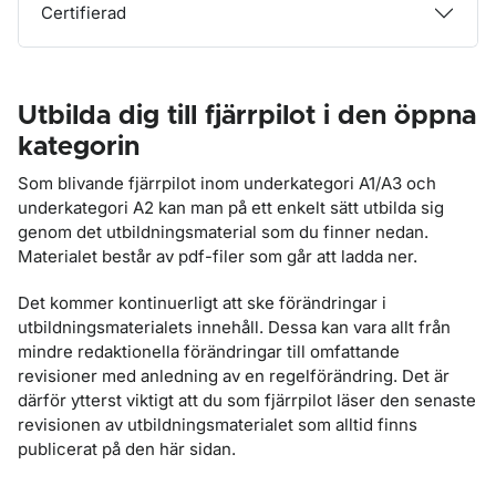
Certifierad
Utbilda dig till fjärrpilot i den öppna
kategorin
Som blivande fjärrpilot inom underkategori A1/A3 och
underkategori A2 kan man på ett enkelt sätt utbilda sig
genom det utbildningsmaterial som du finner nedan.
Materialet består av pdf-filer som går att ladda ner.
Det kommer kontinuerligt att ske förändringar i
utbildningsmaterialets innehåll. Dessa kan vara allt från
mindre redaktionella förändringar till omfattande
revisioner med anledning av en regelförändring. Det är
därför ytterst viktigt att du som fjärrpilot läser den senaste
revisionen av utbildningsmaterialet som alltid finns
publicerat på den här sidan.