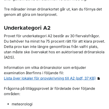
Tre månader innan drönarkortet går ut, kan du förnya det
genom att göra om teoriprovet.
Underkategori A2
Provet för underkategori A2 består av 30 flervalsfrågor.
Du behöver ha minst ha 75 procent rätt för att klara provet.
Detta prov kan inte längre genomföras från valfri plats,
utan måste ske övervakat hos en auktoriserad drönarskola
(ADS).
Information om vilka drönarskolor som erbjuder
examination återfinns i följande fil:
Lista över lokaler för provskrivning till A2 (pdf, 37 KB)
Frågorna på tilläggsprovet är fördelade över följande
områden:
meteorologi