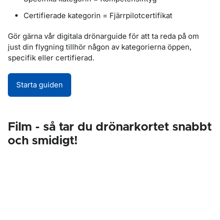
Certifierade kategorin = Fjärrpilotcertifikat
Gör gärna vår digitala drönarguide för att ta reda på om
just din flygning tillhör någon av kategorierna öppen,
specifik eller certifierad.
Starta guiden
Film - så tar du drönarkortet snabbt
och smidigt!