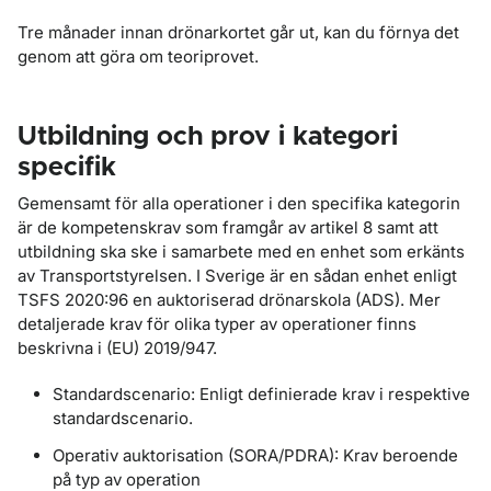
Tre månader innan drönarkortet går ut, kan du förnya det
genom att göra om teoriprovet.
Utbildning och prov i kategori
specifik
Gemensamt för alla operationer i den specifika kategorin
är de kompetenskrav som framgår av artikel 8 samt att
utbildning ska ske i samarbete med en enhet som erkänts
av Transportstyrelsen. I Sverige är en sådan enhet enligt
TSFS 2020:96 en auktoriserad drönarskola (ADS). Mer
detaljerade krav för olika typer av operationer finns
beskrivna i (EU) 2019/947.
Standardscenario: Enligt definierade krav i respektive
standardscenario.
Operativ auktorisation (SORA/PDRA): Krav beroende
på typ av operation