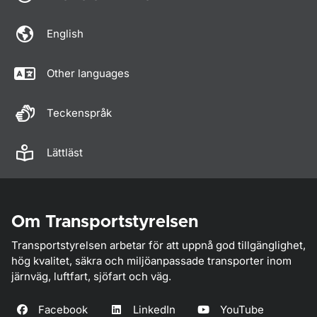
English
Other languages
Teckenspråk
Lättläst
Om Transportstyrelsen
Transportstyrelsen arbetar för att uppnå god tillgänglighet,
hög kvalitet, säkra och miljöanpassade transporter inom
järnväg, luftfart, sjöfart och väg.
Facebook
LinkedIn
YouTube