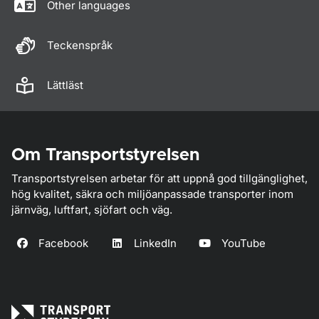
Other languages
Teckenspråk
Lättläst
Om Transportstyrelsen
Transportstyrelsen arbetar för att uppnå god tillgänglighet,
hög kvalitet, säkra och miljöanpassade transporter inom
järnväg, luftfart, sjöfart och väg.
Facebook
LinkedIn
YouTube