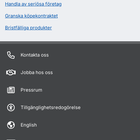
Handla av seriösa företag
Granska köpekontraktet
Bristfälliga produkter
Kontakta oss
Jobba hos oss
Pressrum
Tillgänglighetsredogörelse
English