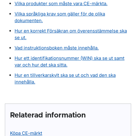
Vilka produkter som måste vara CE-märkta.
Vilka språkliga krav som gäller för de olika
dokumenten.
Hur en korrekt Försäkran om överensstämmelse ska
se ut.
Vad instruktionsboken måste innehålla.
Hur ett identifikationsnummer (WIN) sk
a se ut samt
var och hur det ska sitta.
Hur en tillverkarskylt ska se ut och vad den ska
innehålla.
Relaterad information
Köpa CE-märkt