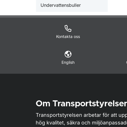
Undervattensbuller
Kontakta oss
English
Om Transportstyrelse
Transportstyrelsen arbetar för att upp
hög kvalitet, säkra och miljöanpassa