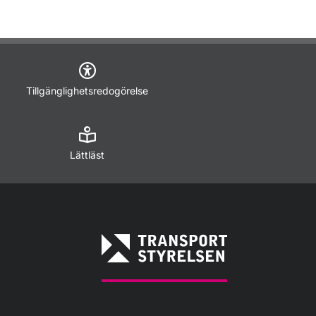
Tillgänglighetsredogörelse
Lättläst