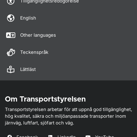
Tillgänglighetsredogörelse
English
Other languages
Teckenspråk
Lättläst
Om Transportstyrelsen
Transportstyrelsen arbetar för att uppnå god tillgänglighet,
hög kvalitet, säkra och miljöanpassade transporter inom
järnväg, luftfart, sjöfart och väg.