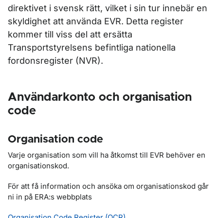
direktivet i svensk rätt, vilket i sin tur innebär en
skyldighet att använda EVR. Detta register
kommer till viss del att ersätta
Transportstyrelsens befintliga nationella
fordonsregister (NVR).
Användarkonto och organisation
code
Organisation code
Varje organisation som vill ha åtkomst till EVR behöver en
organisationskod.
För att få information och ansöka om organisationskod går
ni in på ERA:s webbplats
Organisation Code Register (OCR)