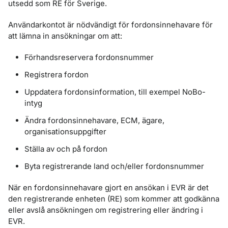
utsedd som RE för Sverige.
Användarkontot är nödvändigt för fordonsinnehavare för
att lämna in ansökningar om att:
Förhandsreservera fordonsnummer
Registrera fordon
Uppdatera fordonsinformation, till exempel NoBo-
intyg
Ändra fordonsinnehavare, ECM, ägare,
organisationsuppgifter
Ställa av och på fordon
Byta registrerande land och/eller fordonsnummer
När en fordonsinnehavare gjort en ansökan i EVR är det
den registrerande enheten (RE) som kommer att godkänna
eller avslå ansökningen om registrering eller ändring i
EVR.