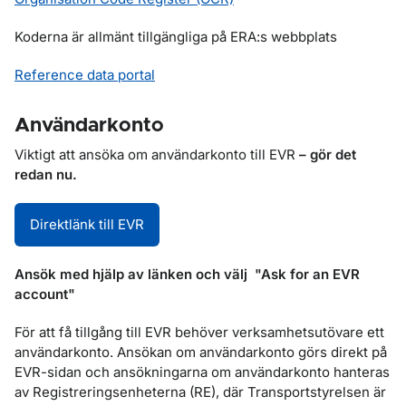
Koderna är allmänt tillgängliga på ERA:s webbplats
Reference data portal
Användarkonto
Viktigt att ansöka om användarkonto till EVR
– gör det
redan nu.
Direktlänk till EVR
Ansök med hjälp av länken och välj "Ask for an EVR
account"
För att få tillgång till EVR behöver verksamhetsutövare ett
användarkonto. Ansökan om användarkonto görs direkt på
EVR-sidan och ansökningarna om användarkonto hanteras
av Registreringsenheterna (RE), där Transportstyrelsen är