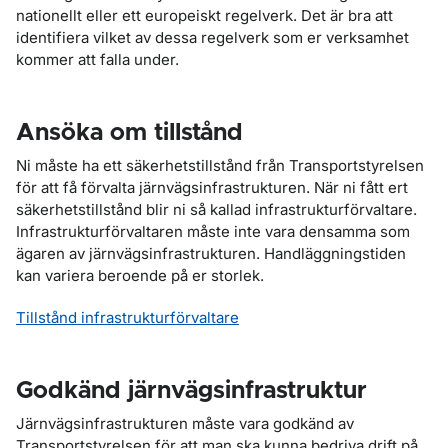
nationellt eller ett europeiskt regelverk. Det är bra att
identifiera vilket av dessa regelverk som er verksamhet
kommer att falla under.
Ansöka om tillstånd
Ni måste ha ett säkerhetstillstånd från Transportstyrelsen
för att få förvalta järnvägsinfrastrukturen. När ni fått ert
säkerhetstillstånd blir ni så kallad infrastrukturförvaltare.
Infrastrukturförvaltaren måste inte vara densamma som
ägaren av järnvägsinfrastrukturen. Handläggningstiden
kan variera beroende på er storlek.
Tillstånd infrastrukturförvaltare
Godkänd järnvägsinfrastruktur
Järnvägsinfrastrukturen måste vara godkänd av
Transportstyrelsen för att man ska kunna bedriva drift på