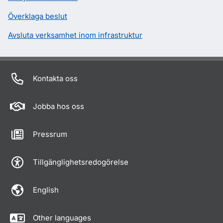
Överklaga beslut
Avsluta verksamhet inom infrastruktur
Kontakta oss
Jobba hos oss
Pressrum
Tillgänglighetsredogörelse
English
Other languages