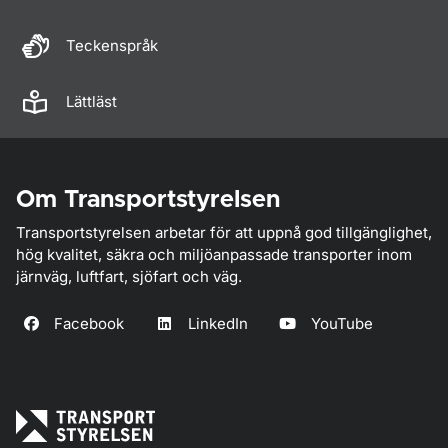
Teckenspråk
Lättläst
Om Transportstyrelsen
Transportstyrelsen arbetar för att uppnå god tillgänglighet,
hög kvalitet, säkra och miljöanpassade transporter inom
järnväg, luftfart, sjöfart och väg.
Facebook
LinkedIn
YouTube