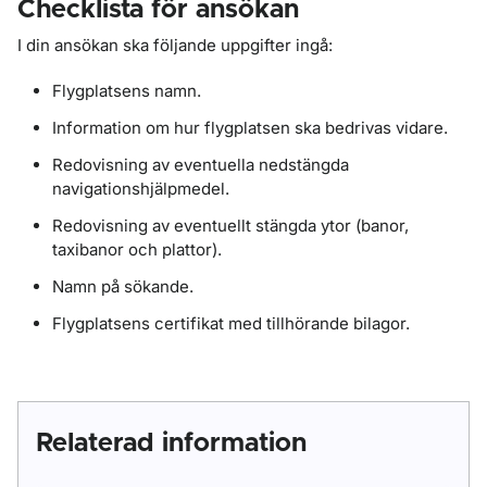
Checklista för ansökan
I din ansökan ska följande uppgifter ingå:
Flygplatsens namn.
Information om hur flygplatsen ska bedrivas vidare.
Redovisning av eventuella nedstängda
navigationshjälpmedel.
Redovisning av eventuellt stängda ytor (banor,
taxibanor och plattor).
Namn på sökande.
Flygplatsens certifikat med tillhörande bilagor.
Relaterad information