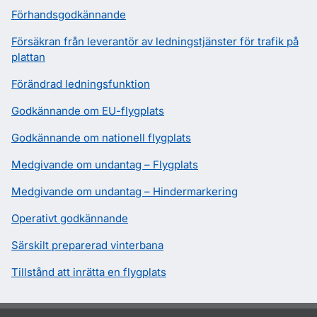
Förhandsgodkännande
Försäkran från leverantör av ledningstjänster för trafik på
plattan
Förändrad ledningsfunktion
Godkännande om EU-flygplats
Godkännande om nationell flygplats
Medgivande om undantag – Flygplats
Medgivande om undantag – Hindermarkering
Operativt godkännande
Särskilt preparerad vinterbana
Tillstånd att inrätta en flygplats