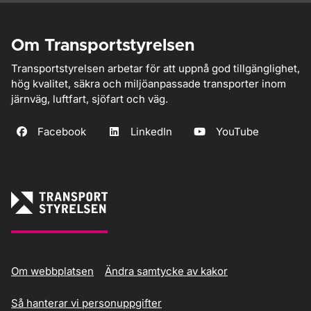
Om Transportstyrelsen
Transportstyrelsen arbetar för att uppnå god tillgänglighet,
hög kvalitet, säkra och miljöanpassade transporter inom
järnväg, luftfart, sjöfart och väg.
Facebook
LinkedIn
YouTube
Om webbplatsen
Ändra samtycke av kakor
Så hanterar vi personuppgifter