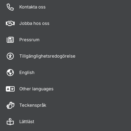
Kontakta oss
Jobba hos oss
Pressrum
Tillgänglighetsredogörelse
English
Other languages
Teckenspråk
Lättläst