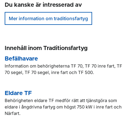
Du kanske är intresserad av
Mer information om traditionsfartyg
Innehåll inom Traditionsfartyg
Befälhavare
Information om behörigheterna TF 70, TF 70 inre fart, TF
70 segel, TF 70 segel, inre fart och TF 500.
Eldare TF
Behörigheten eldare TF medför rätt att tjänstgöra som
eldare i ångdrivna fartyg om högst 750 kW i inre fart och
Närfart.