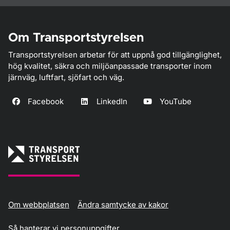
Om Transportstyrelsen
Transportstyrelsen arbetar för att uppnå god tillgänglighet,
hög kvalitet, säkra och miljöanpassade transporter inom
järnväg, luftfart, sjöfart och väg.
Facebook
LinkedIn
YouTube
Om webbplatsen
Ändra samtycke av kakor
Så hanterar vi personuppgifter