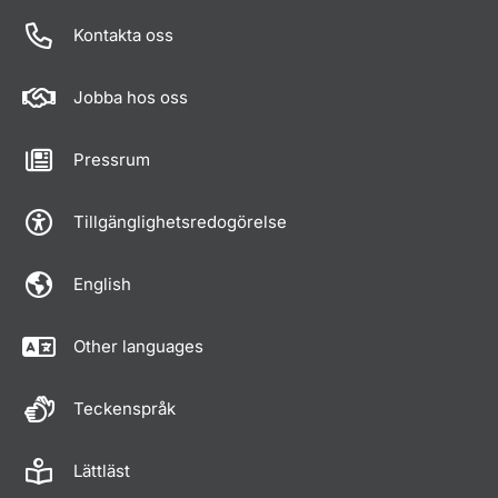
Kontakta oss
Jobba hos oss
Pressrum
Tillgänglighetsredogörelse
English
Other languages
Teckenspråk
Lättläst