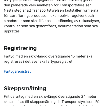
den planerade verksamheten för Transportstyrelsen.
Nästa steg är att Transportstyrelsen fastställer formerna
för certifieringsprocessen, exempelvis regelverk och
standarder som ska tillämpas, bedömning av riskanalyser,
kontroller som ska genomföras, dokumentation som ska
upprättas.
Registrering
Fartyg med en skrovlängd överstigande 15 meter ska
registreras i det svenska fartygsregistret.
Fartygsregistret
Skeppsmätning
Fritidsfartyg med en skrovlängd överstigande 24 meter
ska anmälas till skeppsmätning till Transportstyrelsen. För