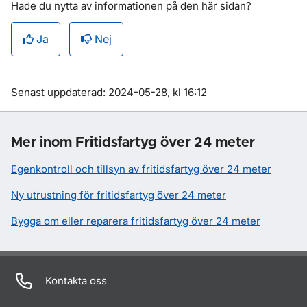
Hade du nytta av informationen på den här sidan?
Ja
Nej
Om sidan
Senast uppdaterad: 2024-05-28, kl 16:12
Mer inom Fritidsfartyg över 24 meter
Egenkontroll och tillsyn av fritidsfartyg över 24 meter
Ny utrustning för fritidsfartyg över 24 meter
Bygga om eller reparera fritidsfartyg över 24 meter
Kontakta oss