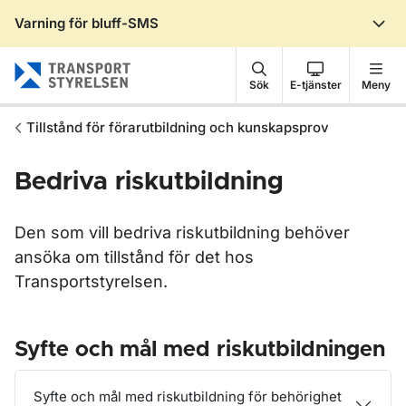
Varning för bluff-SMS
Gå till sidans innehåll
Sök
E-tjänster
Meny
Tillstånd för förarutbildning och kunskapsprov
Bedriva riskutbildning
Den som vill bedriva riskutbildning behöver
ansöka om tillstånd för det hos
Transportstyrelsen.
Syfte och mål med riskutbildningen
Syfte och mål med riskutbildning för behörighet