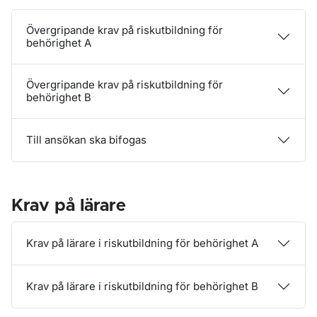
Övergripande krav på riskutbildning för
behörighet A
Övergripande krav på riskutbildning för
behörighet B
Till ansökan ska bifogas
Krav på lärare
Krav på lärare i riskutbildning för behörighet A
Krav på lärare i riskutbildning för behörighet B