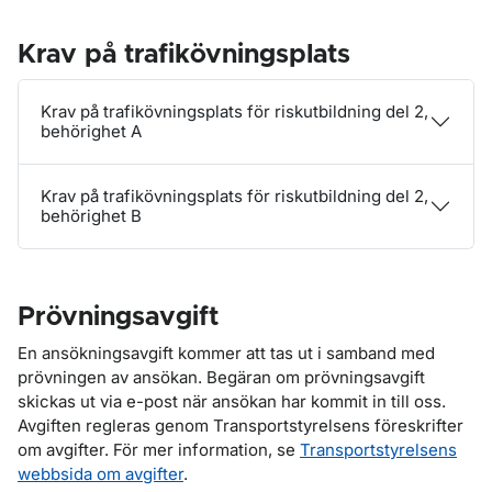
Krav på trafikövningsplats
Krav på trafikövningsplats för riskutbildning del 2,
behörighet A
Krav på trafikövningsplats för riskutbildning del 2,
behörighet B
Prövningsavgift
En ansökningsavgift kommer att tas ut i samband med
prövningen av ansökan. Begäran om prövningsavgift
skickas ut via e-post när ansökan har kommit in till oss.
Avgiften regleras genom Transportstyrelsens föreskrifter
om avgifter. För mer information, se
Transportstyrelsens
webbsida om avgifter
.