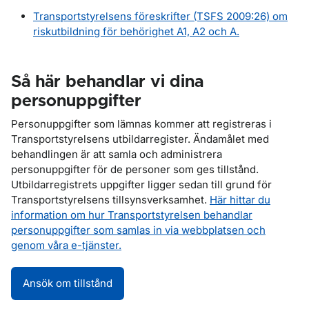
Transportstyrelsens föreskrifter (TSFS 2009:26) om
riskutbildning för behörighet A1, A2 och A.
Så här behandlar vi dina
personuppgifter
Personuppgifter som lämnas kommer att registreras i
Transportstyrelsens utbildarregister. Ändamålet med
behandlingen är att samla och administrera
personuppgifter för de personer som ges tillstånd.
Utbildarregistrets uppgifter ligger sedan till grund för
Transportstyrelsens tillsynsverksamhet.
Här hittar du
information om hur Transportstyrelsen behandlar
personuppgifter som samlas in via webbplatsen och
genom våra e-tjänster.
Ansök om tillstånd