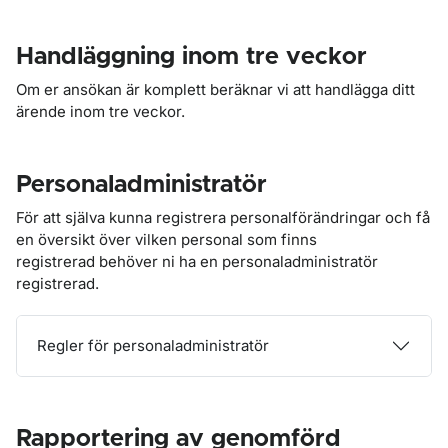
Handläggning inom tre veckor
Om er ansökan är komplett beräknar vi att handlägga ditt
ärende inom tre veckor.
Personaladministratör
För att själva kunna registrera personalförändringar och få
en översikt över vilken personal som finns
registrerad behöver ni ha en personaladministratör
registrerad.
Regler för personaladministratör
Rapportering av genomförd