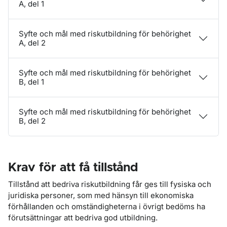
A, del 1
Syfte och mål med riskutbildning för behörighet
A, del 2
Syfte och mål med riskutbildning för behörighet
B, del 1
Syfte och mål med riskutbildning för behörighet
B, del 2
Krav för att få tillstånd
Tillstånd att bedriva riskutbildning får ges till fysiska och
juridiska personer, som med hänsyn till ekonomiska
förhållanden och omständigheterna i övrigt bedöms ha
förutsättningar att bedriva god utbildning.