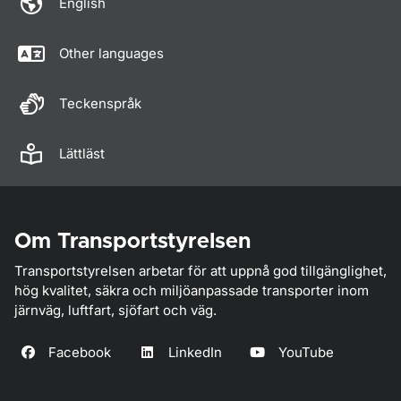
English
Other languages
Teckenspråk
Lättläst
Om Transportstyrelsen
Transportstyrelsen arbetar för att uppnå god tillgänglighet,
hög kvalitet, säkra och miljöanpassade transporter inom
järnväg, luftfart, sjöfart och väg.
Facebook
LinkedIn
YouTube