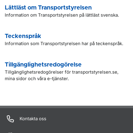
Lättläst om Transportstyrelsen
Information om Transportstyrelsen på lättläst svenska.
Teckenspråk
Information som Transportstyrelsen har på teckenspråk.
Tillgänglighetsredogörelse
Tillgänglighetsredogörelser för transportstyrelsen.se,
mina sidor och våra e-tjänster.
Kontakta oss