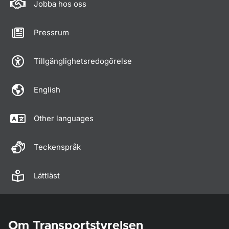
Jobba hos oss
Pressrum
Tillgänglighetsredogörelse
English
Other languages
Teckenspråk
Lättläst
Om Transportstyrelsen