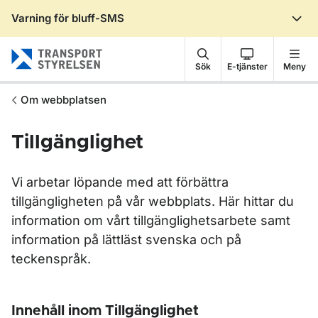
Varning för bluff-SMS
Gå till sidans innehåll
Sök
E-tjänster
Meny
Om webbplatsen
Tillgänglighet
Vi arbetar löpande med att förbättra
tillgängligheten på vår webbplats. Här hittar du
information om vårt tillgänglighetsarbete samt
information på lättläst svenska och på
teckenspråk.
Innehåll inom Tillgänglighet