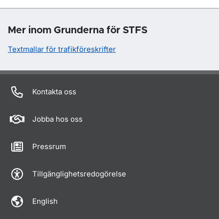
Mer inom Grunderna för STFS
Textmallar för trafikföreskrifter
Kontakta oss
Jobba hos oss
Pressrum
Tillgänglighetsredogörelse
English