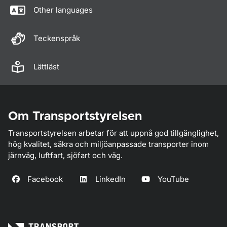
Other languages
Teckenspråk
Lättläst
Om Transportstyrelsen
Transportstyrelsen arbetar för att uppnå god tillgänglighet,
hög kvalitet, säkra och miljöanpassade transporter inom
järnväg, luftfart, sjöfart och väg.
Facebook
LinkedIn
YouTube