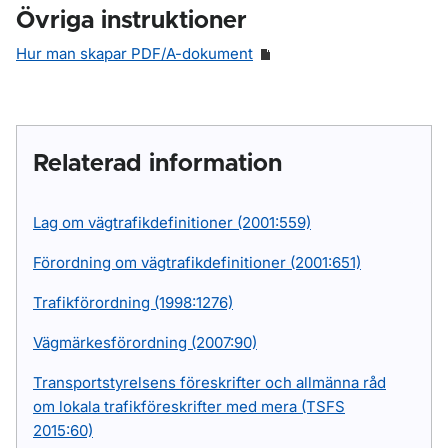
Övriga instruktioner
Hur man skapar PDF/A-dokument
Relaterad information
Lag om vägtrafikdefinitioner (2001:559)
Förordning om vägtrafikdefinitioner (2001:651)
Trafikförordning (1998:1276)
Vägmärkesförordning (2007:90)
Transportstyrelsens föreskrifter och allmänna råd
om lokala trafikföreskrifter med mera (TSFS
2015:60)