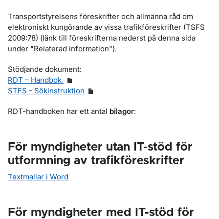
Transportstyrelsens föreskrifter och allmänna råd om
elektroniskt kungörande av vissa trafikföreskrifter (TSFS
2009:78) (länk till föreskrifterna nederst på denna sida
under "Relaterad information").
Stödjande dokument:
RDT – Handbok
STFS - Sökinstruktion
RDT-handboken har ett antal
bilagor
:
För myndigheter utan IT-stöd för
utformning av trafikföreskrifter
Textmallar i Word
För myndigheter med IT-stöd för