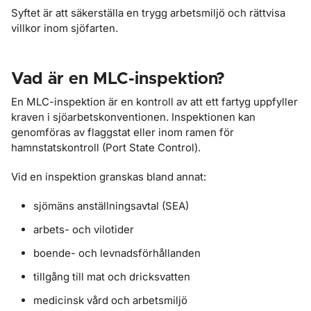
Syftet är att säkerställa en trygg arbetsmiljö och rättvisa
villkor inom sjöfarten.
Vad är en MLC-inspektion?
En MLC-inspektion är en kontroll av att ett fartyg uppfyller
kraven i sjöarbetskonventionen. Inspektionen kan
genomföras av flaggstat eller inom ramen för
hamnstatskontroll (Port State Control).
Vid en inspektion granskas bland annat:
sjömäns anställningsavtal (SEA)
arbets- och vilotider
boende- och levnadsförhållanden
tillgång till mat och dricksvatten
medicinsk vård och arbetsmiljö