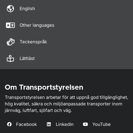
English
Other languages
Teckenspråk
Lättläst
Om Transportstyrelsen
Transportstyrelsen arbetar för att uppnå god tillgänglighet,
hög kvalitet, säkra och miljöanpassade transporter inom
järnväg, luftfart, sjöfart och väg.
Facebook
LinkedIn
YouTube