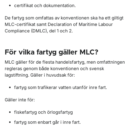
certifikat och dokumentation.
De fartyg som omfattas av konventionen ska ha ett giltigt
MLC-certifikat samt Declaration of Maritime Labour
Compliance (DMLC), del 1 och 2.
För vilka fartyg gäller MLC?
MLC gäller för de flesta handelsfartyg, men omfattningen
regleras genom både konventionen och svensk
lagstiftning. Gäller i huvudsak för:
fartyg som trafikerar vatten utanför inre fart.
Gäller inte för:
fiskefartyg och örlogsfartyg
fartyg som enbart går i inre fart.