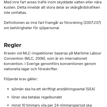
Med inre fart avses trafik inom skyddade vatten eller nära
kusten. Detta innebär att stora delar av skärgårdstrafiken
inte omfattas.
Definitionen av inre fart framgår av förordning (2007:237)
om behörigheter för sjöpersonal.
Regler
Kraven vid MLC-inspektioner baseras på Maritime Labour
Convention (MLC, 2006), som är en internationell
konvention. I Sverige genomförs konventionen genom
nationella lagar och föreskrifter.
Följande krav gäller:
sjömän ska ha ett skriftligt anställningsavtal (SEA)
löner ska betalas regelbundet
minst 10 timmars vila per 24-timmarsperiod ska