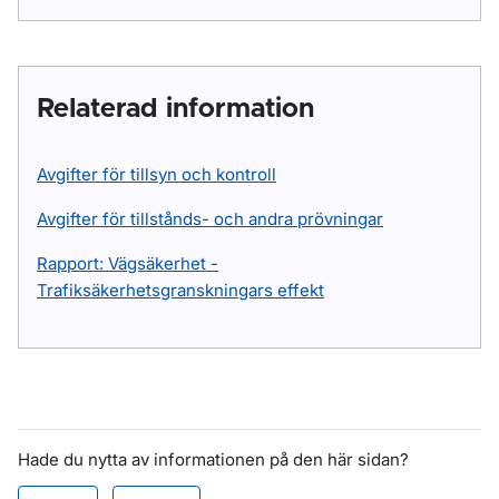
Relaterad information
Avgifter för tillsyn och kontroll
Avgifter för tillstånds- och andra prövningar
Rapport: Vägsäkerhet -
Trafiksäkerhetsgranskningars effekt
Hade du nytta av informationen på den här sidan?