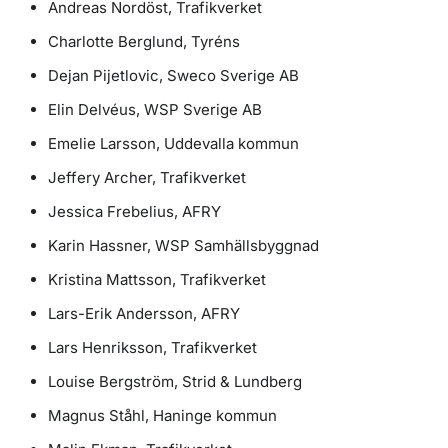
Andreas Nordöst, Trafikverket
Charlotte Berglund, Tyréns
Dejan Pijetlovic, Sweco Sverige AB
Elin Delvéus, WSP Sverige AB
Emelie Larsson, Uddevalla kommun
Jeffery Archer, Trafikverket
Jessica Frebelius, AFRY
Karin Hassner, WSP Samhällsbyggnad
Kristina Mattsson, Trafikverket
Lars-Erik Andersson, AFRY
Lars Henriksson, Trafikverket
Louise Bergström, Strid & Lundberg
Magnus Ståhl, Haninge kommun