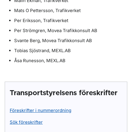
Malin Ekman, Trafikverket
Mats O Pettersson, Trafikverket
Per Eriksson, Trafikverket
Per Strömgren, Movea Trafikkonsult AB
Svante Berg, Movea Trafikkonsult AB
Tobias Sjöstrand, MEXL.AB
Åsa Runesson, MEXL.AB
Transportstyrelsens föreskrifter
Föreskrifter i nummerordning
Sök föreskrifter