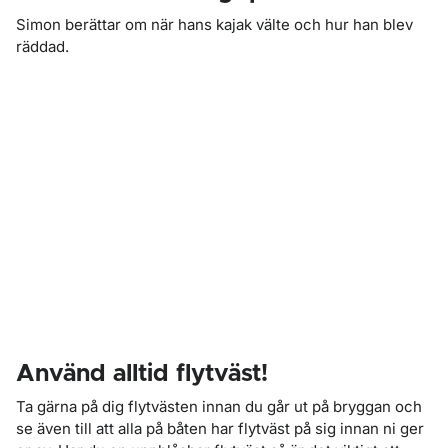
Simon berättar om när hans kajak välte och hur han blev
räddad.
Använd alltid flytväst!
Ta gärna på dig flytvästen innan du går ut på bryggan och
se även till att alla på båten har flytväst på sig innan ni ger