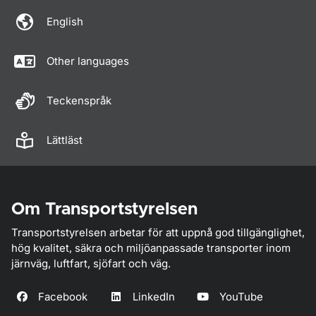
English
Other languages
Teckenspråk
Lättläst
Om Transportstyrelsen
Transportstyrelsen arbetar för att uppnå god tillgänglighet,
hög kvalitet, säkra och miljöanpassade transporter inom
järnväg, luftfart, sjöfart och väg.
Facebook
LinkedIn
YouTube