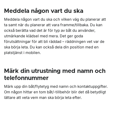
Meddela någon vart du ska
Meddela någon vart du ska och vilken väg du planerar att
ta samt när du planerar att vara framme/tillbaka. Du kan
också berätta vad det är för typ av båt du använder,
utmärkande klädsel med mera. Det ger goda
förutsättningar för att bli räddad – räddningen vet var de
ska börja leta. Du kan också dela din position med en
platstjänst i mobilen.
Märk din utrustning med namn och
telefonnummer
Märk upp din båt/flytetyg med namn och kontaktuppgifter.
Om någon hittar en tom båt/-tillbehör blir det då betydligt
lättare att veta vem man ska börja leta efter.