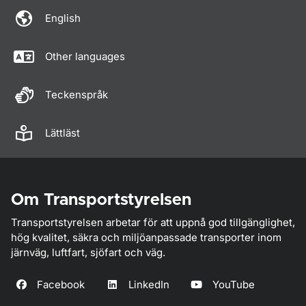
English
Other languages
Teckenspråk
Lättläst
Om Transportstyrelsen
Transportstyrelsen arbetar för att uppnå god tillgänglighet,
hög kvalitet, säkra och miljöanpassade transporter inom
järnväg, luftfart, sjöfart och väg.
Facebook
LinkedIn
YouTube