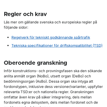
Regler och krav
Läs mer om gällande svenska och europeiska regler på
följande sidor:
Regelverk för tekniskt godkännande spårtrafik
Tekniska specifikationer för driftskompatibilitet (TSD)
Oberoende granskning
Inför konstruktions- och provningsfasen ska den sökande
anlita anmält organ (NoBo), utsett organ (DeBo) och
bedömningsorgan (AsBo). Dessa organ ska intyga att
fordonstypen, inklusive dess versioner/varianter, uppfyller
relevanta TSD:er och nationella regler. Granskningen
omfattar även krav på säker integrering, dels mellan
fordonets egna delsystem, dels mellan fordonet och de