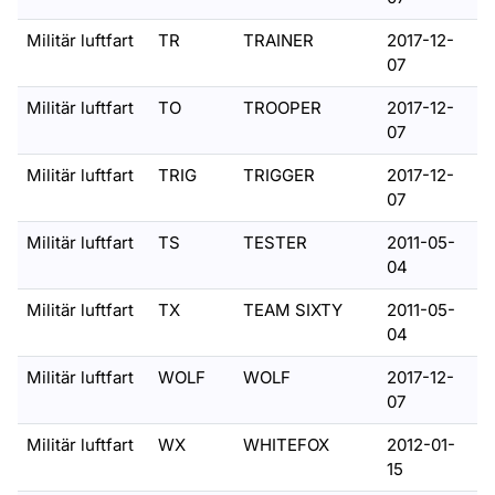
Militär luftfart
TR
TRAINER
2017-12-
07
Militär luftfart
TO
TROOPER
2017-12-
07
Militär luftfart
TRIG
TRIGGER
2017-12-
07
Militär luftfart
TS
TESTER
2011-05-
04
Militär luftfart
TX
TEAM SIXTY
2011-05-
04
Militär luftfart
WOLF
WOLF
2017-12-
07
Militär luftfart
WX
WHITEFOX
2012-01-
15