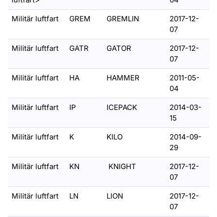
Militär luftfart
GREM
GREMLIN
2017-12-
07
Militär luftfart
GATR
GATOR
2017-12-
07
Militär luftfart
HA
HAMMER
2011-05-
04
Militär luftfart
IP
ICEPACK
2014-03-
15
Militär luftfart
K
KILO
2014-09-
29
Militär luftfart
KN
KNIGHT
2017-12-
07
Militär luftfart
LN
LION
2017-12-
07