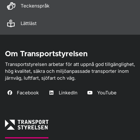
Teckenspråk
Lättläst
Om Transportstyrelsen
Transportstyrelsen arbetar för att uppnå god tillgänglighet,
hög kvalitet, säkra och miljöanpassade transporter inom
järnväg, luftfart, sjöfart och väg.
Facebook
LinkedIn
YouTube