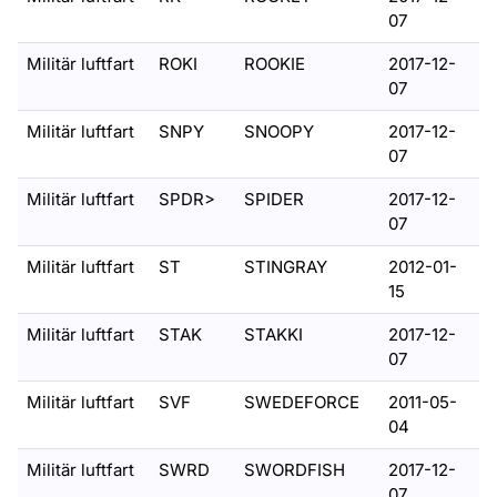
07
Militär luftfart
ROKI
ROOKIE
2017-12-
07
Militär luftfart
SNPY
SNOOPY
2017-12-
07
Militär luftfart
SPDR>
SPIDER
2017-12-
07
Militär luftfart
ST
STINGRAY
2012-01-
15
Militär luftfart
STAK
STAKKI
2017-12-
07
Militär luftfart
SVF
SWEDEFORCE
2011-05-
04
Militär luftfart
SWRD
SWORDFISH
2017-12-
07