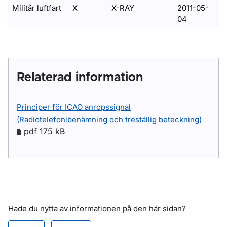
Militär luftfart
X
X-RAY
2011-05-
04
Relaterad information
Principer för ICAO anropssignal
(Radiotelefonibenämning och treställig beteckning)
pdf 175 kB
Hade du nytta av informationen på den här sidan?