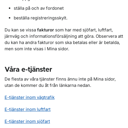
ställa på och av fordonet
beställa registreringsskylt.
Du kan se vissa
fakturor
som har med sjöfart, luftfart,
järnväg och informationsförsäljning att göra. Observera att
du kan ha andra fakturor som ska betalas eller är betalda,
men som inte visas i Mina sidor.
Våra e-tjänster
De flesta av våra tjänster finns ännu inte på Mina sidor,
utan de kommer du åt från länkarna nedan.
E-tjänster inom vägtrafik
E-tjänster inom luftfart
E-tjänster inom sjöfart