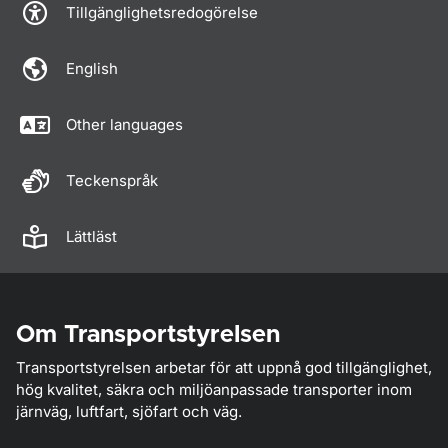
Tillgänglighetsredogörelse
English
Other languages
Teckenspråk
Lättläst
Om Transportstyrelsen
Transportstyrelsen arbetar för att uppnå god tillgänglighet,
hög kvalitet, säkra och miljöanpassade transporter inom
järnväg, luftfart, sjöfart och väg.