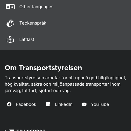
Other languages
Teckenspråk
Lättläst
Om Transportstyrelsen
Transportstyrelsen arbetar för att uppnå god tillgänglighet,
hög kvalitet, säkra och miljöanpassade transporter inom
järnväg, luftfart, sjöfart och väg.
Facebook
LinkedIn
YouTube