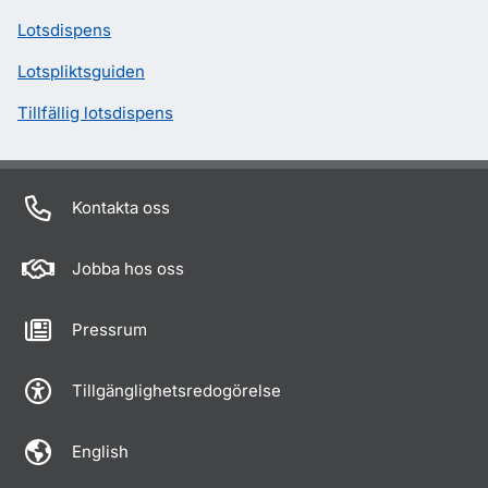
Lotsdispens
Lotspliktsguiden
Tillfällig lotsdispens
Kontakta oss
Jobba hos oss
Pressrum
Tillgänglighetsredogörelse
English