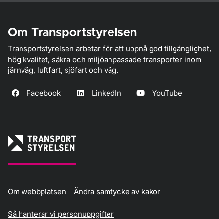
Om Transportstyrelsen
Transportstyrelsen arbetar för att uppnå god tillgänglighet,
hög kvalitet, säkra och miljöanpassade transporter inom
järnväg, luftfart, sjöfart och väg.
Facebook
LinkedIn
YouTube
Om webbplatsen
Ändra samtycke av kakor
Så hanterar vi personuppgifter