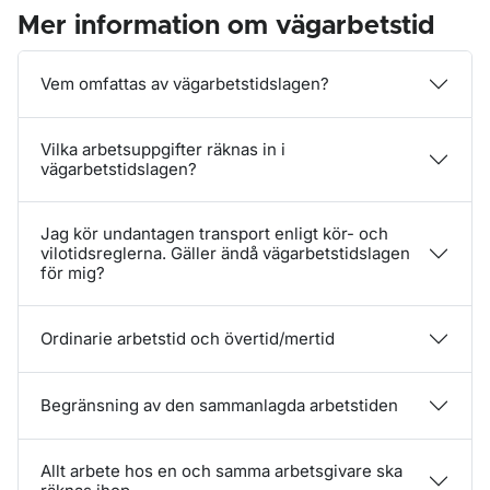
Mer information om vägarbetstid
Vem omfattas av vägarbetstidslagen?
Vilka arbetsuppgifter räknas in i
vägarbetstidslagen?
Jag kör undantagen transport enligt kör- och
vilotidsreglerna. Gäller ändå vägarbetstidslagen
för mig?
Ordinarie arbetstid och övertid/mertid
Begränsning av den sammanlagda arbetstiden
Allt arbete hos en och samma arbetsgivare ska