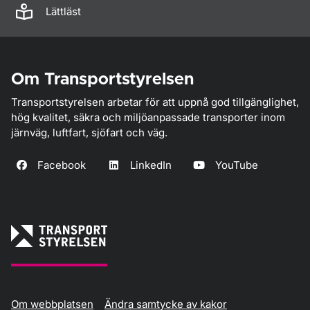
Lättläst
Om Transportstyrelsen
Transportstyrelsen arbetar för att uppnå god tillgänglighet,
hög kvalitet, säkra och miljöanpassade transporter inom
järnväg, luftfart, sjöfart och väg.
Facebook
LinkedIn
YouTube
Om webbplatsen
Ändra samtycke av kakor