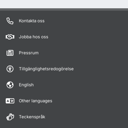
Kontakta oss
Jobba hos oss
Pressrum
Tillgänglighetsredogörelse
English
Other languages
Teckenspråk