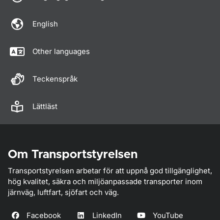
English
Other languages
Teckenspråk
Lättläst
Om Transportstyrelsen
Transportstyrelsen arbetar för att uppnå god tillgänglighet,
hög kvalitet, säkra och miljöanpassade transporter inom
järnväg, luftfart, sjöfart och väg.
Facebook
LinkedIn
YouTube