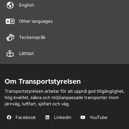
English
Other languages
Teckenspråk
Lättläst
Om Transportstyrelsen
Transportstyrelsen arbetar för att uppnå god tillgänglighet,
hög kvalitet, säkra och miljöanpassade transporter inom
järnväg, luftfart, sjöfart och väg.
Facebook
LinkedIn
YouTube