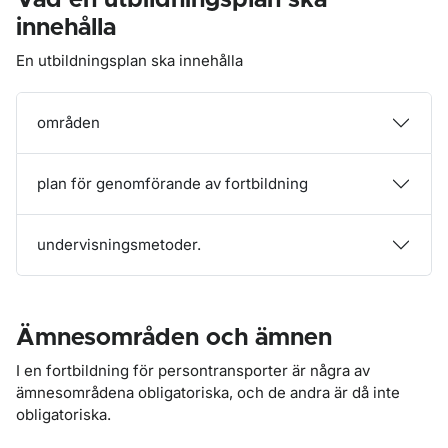
Vad en utbildningsplan ska
innehålla
En utbildningsplan ska innehålla
områden
plan för genomförande av fortbildning
undervisningsmetoder.
Ämnesområden och ämnen
I en fortbildning för persontransporter är några av
ämnesområdena obligatoriska, och de andra är då inte
obligatoriska.