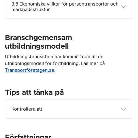
3.8 Ekonomiska villkor för persontransporter och
marknadsstruktur
Branschgemensam
utbildningsmodell
Utbildningsbranschen har kommit fram till en
utbildningsmodell för fortbildning. Läs mer på
Transportföretagen.se
.
Tips att tänka på
Kontrollera att
Författningar