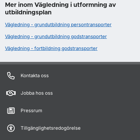
Mer inom Vägledning i utformning av
utbildningsplan
Vägledning - grundutbildning persontransporter
Vägledning - grundutbildning godstransporter
Vägledning - fortbildning godstransporter
Kontakta oss
Jobba hos oss
Pressrum
Tillgänglighetsredogörelse