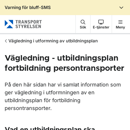
Varning för bluff-SMS
Gå till sidans innehåll
Sök
E-tjänster
Meny
Vägledning i utformning av utbildningsplan
Vägledning - utbildningsplan
fortbildning persontransporter
På den här sidan har vi samlat information som
ger vägledning i utformningen av en
utbildningsplan för fortbildning
persontransporter.