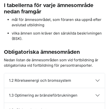
I tabellerna för varje ämnesområde
nedan framgår
mål för ämnesområdet, som föraren ska uppnå efter
avslutad utbildning
vilka ämnen som kräver den särskilda beskrivningen
(BSK).
Obligatoriska ämnesområden
Nedan listan de ämnesområden som vid fortbildning är
obligatoriska vid fortbildning för persontransporter.
1.2 Rörelseenergi och bromssystem
1.3 Optimering av bränsleförbrukningen