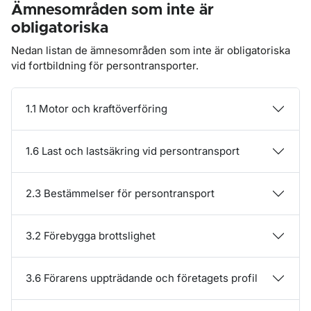
Ämnesområden som inte är
obligatoriska
Nedan listan de ämnesområden som inte är obligatoriska
vid fortbildning för persontransporter.
1.1 Motor och kraftöverföring
1.6 Last och lastsäkring vid persontransport
2.3 Bestämmelser för persontransport
3.2 Förebygga brottslighet
3.6 Förarens uppträdande och företagets profil