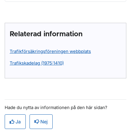
Relaterad information
Trafikförsäkringsföreningen webbplats
Trafikskadelag (1975:1410)
Hade du nytta av informationen på den här sidan?
Ja
Nej