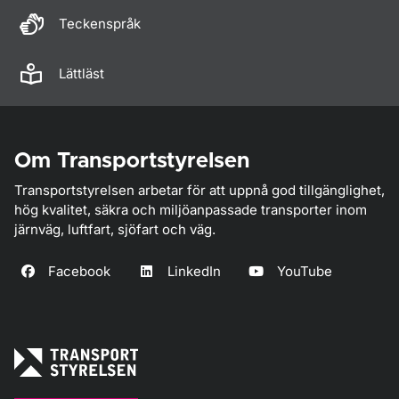
Teckenspråk
Lättläst
Om Transportstyrelsen
Transportstyrelsen arbetar för att uppnå god tillgänglighet,
hög kvalitet, säkra och miljöanpassade transporter inom
järnväg, luftfart, sjöfart och väg.
Facebook
LinkedIn
YouTube