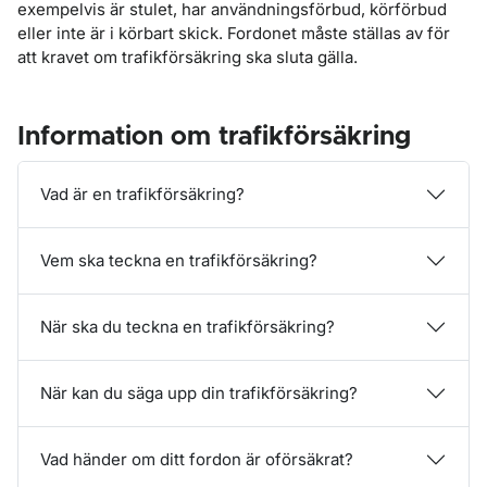
exempelvis är stulet, har användningsförbud, körförbud
eller inte är i körbart skick. Fordonet måste ställas av för
att kravet om trafikförsäkring ska sluta gälla.
Information om trafikförsäkring
Vad är en trafikförsäkring?
Vem ska teckna en trafikförsäkring?
När ska du teckna en trafikförsäkring?
När kan du säga upp din trafikförsäkring?
Vad händer om ditt fordon är oförsäkrat?