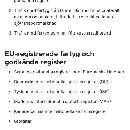
godkända register
Trafik med fartyg från länder där det finns bilateralt
avtal om ömsesidigt tillträde till respektive lands
sjötransportmarknad
Trafik med fartyg som har fått kustfartstillstånd
EU-registrerade fartyg och
godkända register
Samtliga nationella register inom Europeiska Unionen
Danmarks internationella sjöfartsregister (DIS)
Tysklands internationella sjöfartsregister (ISR)
Madeiras internationella sjöfartsregister (MAR)
Kanarieöarnas internationella sjöfartsregister
Gibraltar