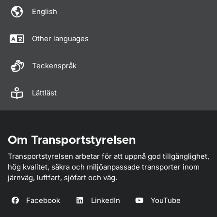
English
Other languages
Teckenspråk
Lättläst
Om Transportstyrelsen
Transportstyrelsen arbetar för att uppnå god tillgänglighet,
hög kvalitet, säkra och miljöanpassade transporter inom
järnväg, luftfart, sjöfart och väg.
Facebook
LinkedIn
YouTube