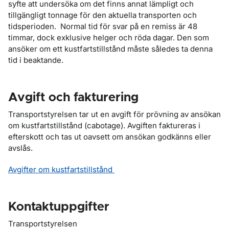
syfte att undersöka om det finns annat lämpligt och
tillgängligt tonnage för den aktuella transporten och
tidsperioden. Normal tid för svar på en remiss är 48
timmar, dock exklusive helger och röda dagar. Den som
ansöker om ett kustfartstillstånd måste således ta denna
tid i beaktande.
Avgift och fakturering
Transportstyrelsen tar ut en avgift för prövning av ansökan
om kustfartstillstånd (cabotage). Avgiften faktureras i
efterskott och tas ut oavsett om ansökan godkänns eller
avslås.
Avgifter om kustfartstillstånd
Kontaktuppgifter
Transportstyrelsen