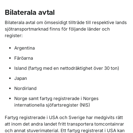
Bilaterala avtal
Bilaterala avtal om ömsesidigt tillträde till respektive lands
sjötransportmarknad finns för följande länder och
register:
Argentina
Färöarna
Island (fartyg med en nettodräktighet över 30 ton)
Japan
Nordirland
Norge samt fartyg registrerade i Norges
internationella sjöfartsregister (NIS)
Fartyg registrerade i USA och Sverige har medgivits rätt
att inom det andra landet fritt transportera tomcontainrar
och annat stuverimaterial. Ett fartyg registrerat i USA kan