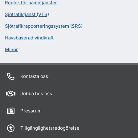
Regler för hamntjänster
Sjötrafiktjänst (VTS)
Sjötrafikrapporteringssystem (SRS)
Havsbaserad vindkraft
Minor
Kontakta oss
Jobba hos oss
Pressrum
Tillgänglighetsredogörelse