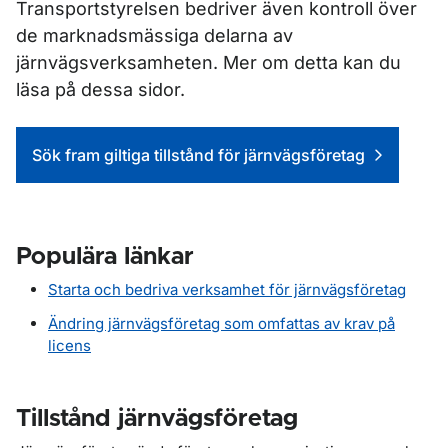
Transportstyrelsen bedriver även kontroll över
de marknadsmässiga delarna av
järnvägsverksamheten. Mer om detta kan du
läsa på dessa sidor.
Genvägar
Sök fram giltiga tillstånd för järnvägsföretag
Populära länkar
Starta och bedriva verksamhet för järnvägsföretag
Ändring järnvägsföretag som omfattas av krav på
licens
Tillstånd järnvägsföretag