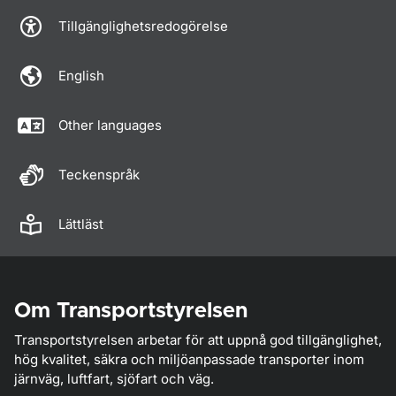
Tillgänglighetsredogörelse
English
Other languages
Teckenspråk
Lättläst
Om Transportstyrelsen
Transportstyrelsen arbetar för att uppnå god tillgänglighet,
hög kvalitet, säkra och miljöanpassade transporter inom
järnväg, luftfart, sjöfart och väg.