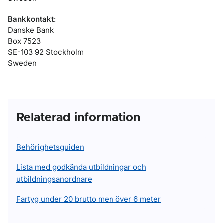
Bankkontakt
:
Danske Bank
Box 7523
SE-103 92 Stockholm
Sweden
Relaterad information
Behörighetsguiden
Lista med godkända utbildningar och
utbildningsanordnare
Fartyg under 20 brutto men över 6 meter