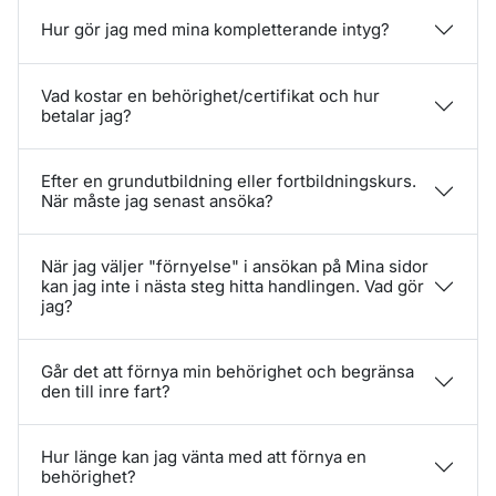
Hur gör jag med mina kompletterande intyg?
Vad kostar en behörighet/certifikat och hur
betalar jag?
Efter en grundutbildning eller fortbildningskurs.
När måste jag senast ansöka?
När jag väljer "förnyelse" i ansökan på Mina sidor
kan jag inte i nästa steg hitta handlingen. Vad gör
jag?
Går det att förnya min behörighet och begränsa
den till inre fart?
Hur länge kan jag vänta med att förnya en
behörighet?