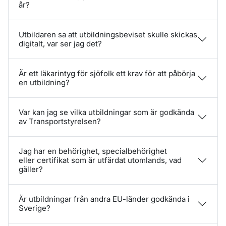
år?
Utbildaren sa att utbildningsbeviset skulle skickas
digitalt, var ser jag det?
Är ett läkarintyg för sjöfolk ett krav för att påbörja
en utbildning?
Var kan jag se vilka utbildningar som är godkända
av Transportstyrelsen?
Jag har en behörighet, specialbehörighet
eller certifikat som är utfärdat utomlands, vad
gäller?
Är utbildningar från andra EU-länder godkända i
Sverige?