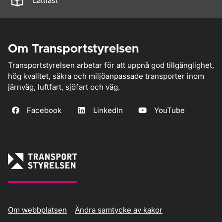
Lättläst
Om Transportstyrelsen
Transportstyrelsen arbetar för att uppnå god tillgänglighet,
hög kvalitet, säkra och miljöanpassade transporter inom
järnväg, luftfart, sjöfart och väg.
Facebook
LinkedIn
YouTube
Om webbplatsen
Ändra samtycke av kakor