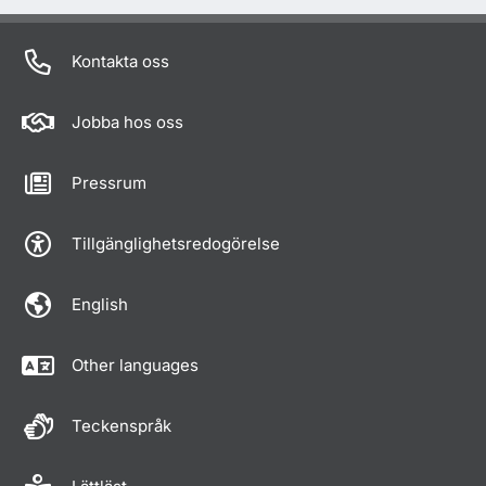
Kontakta oss
Jobba hos oss
Pressrum
Tillgänglighetsredogörelse
English
Other languages
Teckenspråk