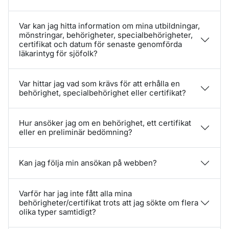
Var kan jag hitta information om mina utbildningar,
mönstringar, behörigheter, specialbehörigheter,
certifikat och datum för senaste genomförda
läkarintyg för sjöfolk?
Var hittar jag vad som krävs för att erhålla en
behörighet, specialbehörighet eller certifikat?
Hur ansöker jag om en behörighet, ett certifikat
eller en preliminär bedömning?
Kan jag följa min ansökan på webben?
Varför har jag inte fått alla mina
behörigheter/certifikat trots att jag sökte om flera
olika typer samtidigt?