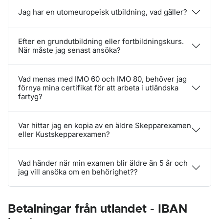
Jag har en utomeuropeisk utbildning, vad gäller?
Efter en grundutbildning eller fortbildningskurs.
När måste jag senast ansöka?
Vad menas med IMO 60 och IMO 80, behöver jag
förnya mina certifikat för att arbeta i utländska
fartyg?
Var hittar jag en kopia av en äldre Skepparexamen
eller Kustskepparexamen?
Vad händer när min examen blir äldre än 5 år och
jag vill ansöka om en behörighet??
Betalningar från utlandet - IBAN