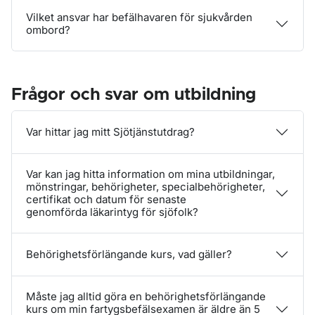
Vilket ansvar har befälhavaren för sjukvården
ombord?
Frågor och svar om utbildning
Var hittar jag mitt Sjötjänstutdrag?
Var kan jag hitta information om mina utbildningar,
mönstringar, behörigheter, specialbehörigheter,
certifikat och datum för senaste
genomförda läkarintyg för sjöfolk?
Behörighetsförlängande kurs, vad gäller?
Måste jag alltid göra en behörighetsförlängande
kurs om min fartygsbefälsexamen är äldre än 5