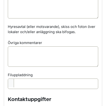
Hyresavtal (eller motsvarande), skiss och foton över
lokaler och/eller anläggning ska bifogas.
Övriga kommentarer
Filuppladdning
Kontaktuppgifter