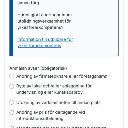
annan färg.
Har ni gjort ändringar inom
utbildningsverksamhet för
yrkesförarkompetens?
Information till utbildare för
yrkesförarkompetens
Anmälan avser
(obligatorisk)
Ändring av firmatecknare eller företagsnamn
Byte av lokal och/eller anläggning för
undervisning eller kunskapsprov
Utökning av verksamheten till annan plats
Ändring av pris för deltagande vid
introduktionsutbildning