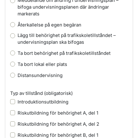
Meddelande om ändring i undervisningsplan –
bifoga undervisningsplanen där ändringar
markerats
Återkallelse på egen begäran
Lägg till behörighet på trafikskoletillståndet –
undervisningsplan ska bifogas
Ta bort behörighet på trafikskoletillståndet
Ta bort lokal eller plats
Distansundervisning
Typ av tillstånd
(obligatorisk)
Introduktionsutbildning
Riskutbildning för behörighet A, del 1
Riskutbildning för behörighet A, del 2
Riskutbildning för behörighet B, del 1