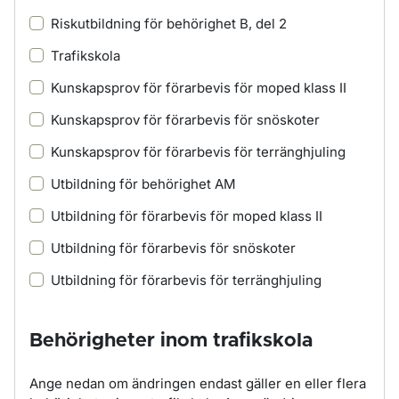
Riskutbildning för behörighet B, del 2
Trafikskola
Kunskapsprov för förarbevis för moped klass II
Kunskapsprov för förarbevis för snöskoter
Kunskapsprov för förarbevis för terränghjuling
Utbildning för behörighet AM
Utbildning för förarbevis för moped klass II
Utbildning för förarbevis för snöskoter
Utbildning för förarbevis för terränghjuling
Behörigheter inom trafikskola
Ange nedan om ändringen endast gäller en eller flera