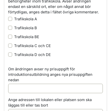
behörigheter inom trafikskola. Avser ändringen
endast en särskild ort, eller om något annat bör
förtydligas, anges detta i fältet övriga kommentarer.
Trafikskola A
Trafikskola B
Trafikskola BE
Trafikskola C och CE
Trafikskola D och DE
Om ändringen avser ny prisuppgift för
introduktionsutbildning anges nya prisuppgiften
nedan
Ange adressen till lokalen eller platsen som ska
läggas till eller tas bort