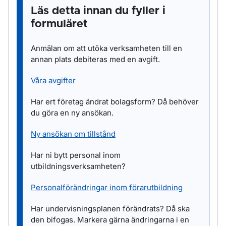
Läs detta innan du fyller i
formuläret
Anmälan om att utöka verksamheten till en
annan plats debiteras med en avgift.
Våra avgifter
Har ert företag ändrat bolagsform? Då behöver
du göra en ny ansökan.
Ny ansökan om tillstånd
Har ni bytt personal inom
utbildningsverksamheten?
Personalförändringar inom förarutbildning
Har undervisningsplanen förändrats? Då ska
den bifogas. Markera gärna ändringarna i en