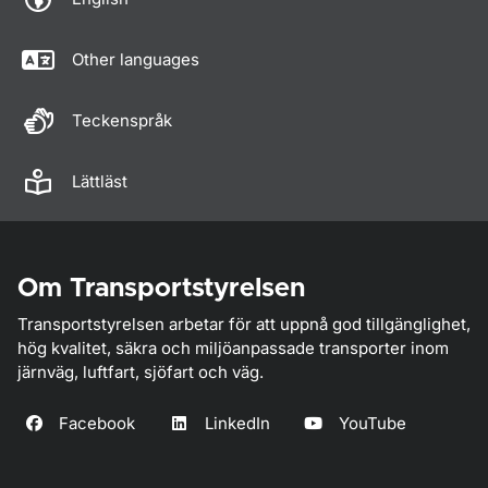
Other languages
Teckenspråk
Lättläst
Om Transportstyrelsen
Transportstyrelsen arbetar för att uppnå god tillgänglighet,
hög kvalitet, säkra och miljöanpassade transporter inom
järnväg, luftfart, sjöfart och väg.
Facebook
LinkedIn
YouTube