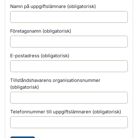
Namn på uppgiftslämnare
(obligatorisk)
Företagsnamn
(obligatorisk)
E-postadress
(obligatorisk)
Tillståndshavarens organisationsnummer
(obligatorisk)
Telefonnummer till uppgiftslämnaren
(obligatorisk)