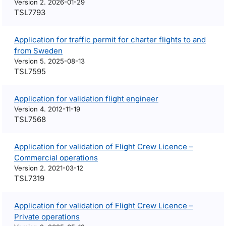
Version 2. 2026-01-29
TSL7793
Application for traffic permit for charter flights to and
from Sweden
Version 5. 2025-08-13
TSL7595
Application for validation flight engineer
Version 4. 2012-11-19
TSL7568
Application for validation of Flight Crew Licence –
Commercial operations
Version 2. 2021-03-12
TSL7319
Application for validation of Flight Crew Licence –
Private operations