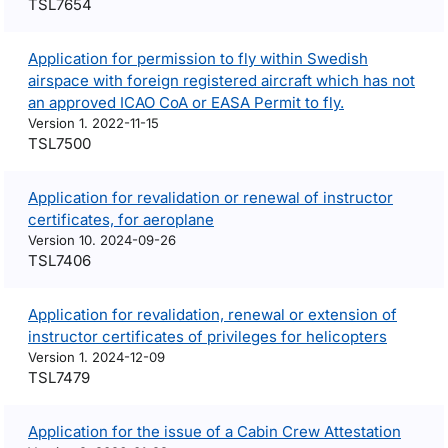
TSL7654
Application for permission to fly within Swedish
airspace with foreign registered aircraft which has not
an approved ICAO CoA or EASA Permit to fly.
Version 1. 2022-11-15
TSL7500
Application for revalidation or renewal of instructor
certificates, for aeroplane
Version 10. 2024-09-26
TSL7406
Application for revalidation, renewal or extension of
instructor certificates of privileges for helicopters
Version 1. 2024-12-09
TSL7479
Application for the issue of a Cabin Crew Attestation