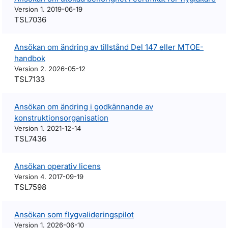
Version 1. 2019-06-19
TSL7036
Ansökan om ändring av tillstånd Del 147 eller MTOE-
handbok
Version 2. 2026-05-12
TSL7133
Ansökan om ändring i godkännande av
konstruktionsorganisation
Version 1. 2021-12-14
TSL7436
Ansökan operativ licens
Version 4. 2017-09-19
TSL7598
Ansökan som flygvalideringspilot
Version 1. 2026-06-10