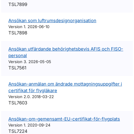
TSL7899
Ansökan som luftrumsdesignorganisation
Version 1. 2026-06-10
TSL7898
Ansökan utfärdande behörighetsbevis AFIS och FISO-
personal
Version 3. 2026-05-05
TSL7561
Ansökan-anmälan om ändrade mottagningsuppgifter i
certifikat för flygläkare
Version 2.0. 2018-03-22
TSL7603
Ansökan-om-gemensamt-EU-certifikat-för-flygplats
Version 1. 2020-09-24
TSL7224