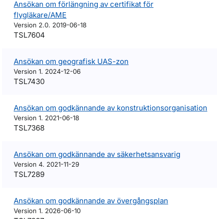
Ansökan om förlängning av certifikat för
flygläkare/AME
Version 2.0. 2019-06-18
TSL7604
Ansökan om geografisk UAS-zon
Version 1. 2024-12-06
TSL7430
Ansökan om godkännande av konstruktionsorganisation
Version 1. 2021-06-18
TSL7368
Ansökan om godkännande av säkerhetsansvarig
Version 4. 2021-11-29
TSL7289
Ansökan om godkännande av övergångsplan
Version 1. 2026-06-10