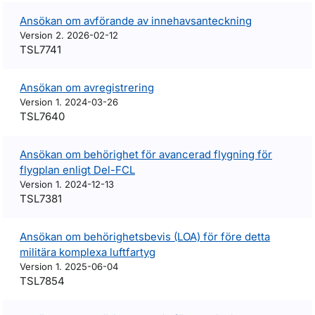
Ansökan om avförande av innehavsanteckning
Version 2. 2026-02-12
TSL7741
Ansökan om avregistrering
Version 1. 2024-03-26
TSL7640
Ansökan om behörighet för avancerad flygning för
flygplan enligt Del-FCL
Version 1. 2024-12-13
TSL7381
Ansökan om behörighetsbevis (LOA) för före detta
militära komplexa luftfartyg
Version 1. 2025-06-04
TSL7854