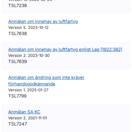
TSL7238
Anmälan om innehav av luftfartyg
Version 5. 2023-10-12
TSL7638
Anmälan om innehav av luftfartyg enligt Lag (1922:382)
Version 2. 2023-10-30
TSL7639
Anmälan om ändring som inte kräver
förhandsgodkännande
Version 1. 2025-01-27
TSL7799
Anmälan SA KC
Version 2. 2021-11-01
TSL7247