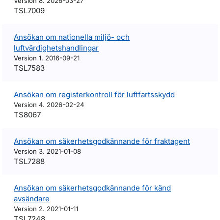
Version 8. 2026-03-27
TSL7009
Ansökan om nationella miljö- och
luftvärdighetshandlingar
Version 1. 2016-09-21
TSL7583
Ansökan om registerkontroll för luftfartsskydd
Version 4. 2026-02-24
TS8067
Ansökan om säkerhetsgodkännande för fraktagent
Version 3. 2021-01-08
TSL7288
Ansökan om säkerhetsgodkännande för känd
avsändare
Version 2. 2021-01-11
TSL7248