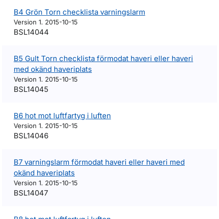
B4 Grön Torn checklista varningslarm
Version 1. 2015-10-15
BSL14044
B5 Gult Torn checklista förmodat haveri eller haveri
med okänd haveriplats
Version 1. 2015-10-15
BSL14045
B6 hot mot luftfartyg i luften
Version 1. 2015-10-15
BSL14046
B7 varningslarm förmodat haveri eller haveri med
okänd haveriplats
Version 1. 2015-10-15
BSL14047