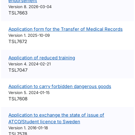
endorsement
Version 8. 2026-03-04
TSL7663
Application form for the Transfer of Medical Records
Version 1. 2025-10-09
TSL7672
Application of reduced training
Version 4. 2024-02-21
TSL7047
Application to carry forbidden dangerous goods
Version 5. 2024-01-15
TSL7608
Application to exchange the state of issue of
ATCO/Student licence to Sweden
Version 1. 2016-01-18
TSL7578