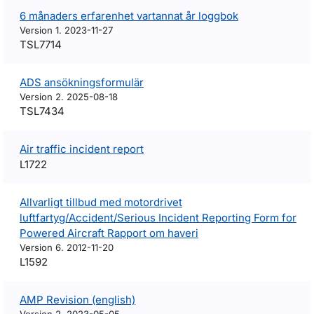
6 månaders erfarenhet vartannat år loggbok
Version 1. 2023-11-27
TSL7714
ADS ansökningsformulär
Version 2. 2025-08-18
TSL7434
Air traffic incident report
L1722
Allvarligt tillbud med motordrivet
luftfartyg/Accident/Serious Incident Reporting Form for
Powered Aircraft Rapport om haveri
Version 6. 2012-11-20
L1592
AMP Revision (english)