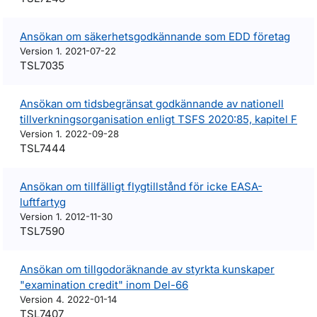
Ansökan om säkerhetsgodkännande som EDD företag
Version 1. 2021-07-22
TSL7035
Ansökan om tidsbegränsat godkännande av nationell
tillverkningsorganisation enligt TSFS 2020:85, kapitel F
Version 1. 2022-09-28
TSL7444
Ansökan om tillfälligt flygtillstånd för icke EASA-
luftfartyg
Version 1. 2012-11-30
TSL7590
Ansökan om tillgodoräknande av styrkta kunskaper
"examination credit" inom Del-66
Version 4. 2022-01-14
TSL7407