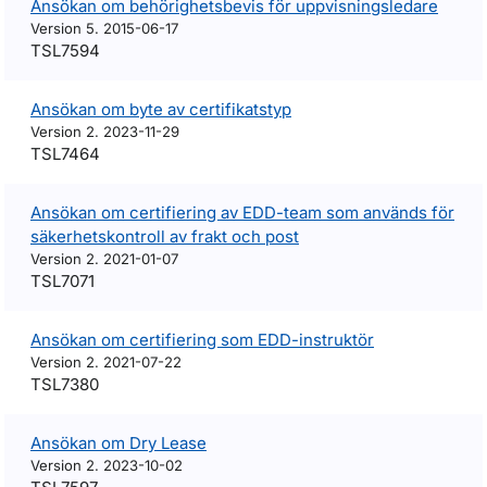
Ansökan om behörighetsbevis för uppvisningsledare
Version 5. 2015-06-17
TSL7594
Ansökan om byte av certifikatstyp
Version 2. 2023-11-29
TSL7464
Ansökan om certifiering av EDD-team som används för
säkerhetskontroll av frakt och post
Version 2. 2021-01-07
TSL7071
Ansökan om certifiering som EDD-instruktör
Version 2. 2021-07-22
TSL7380
Ansökan om Dry Lease
Version 2. 2023-10-02