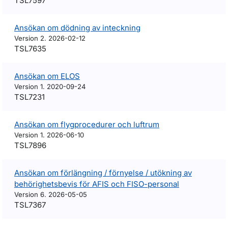
TSL7597
Ansökan om dödning av inteckning
Version 2. 2026-02-12
TSL7635
Ansökan om ELOS
Version 1. 2020-09-24
TSL7231
Ansökan om flygprocedurer och luftrum
Version 1. 2026-06-10
TSL7896
Ansökan om förlängning / förnyelse / utökning av
behörighetsbevis för AFIS och FISO-personal
Version 6. 2026-05-05
TSL7367