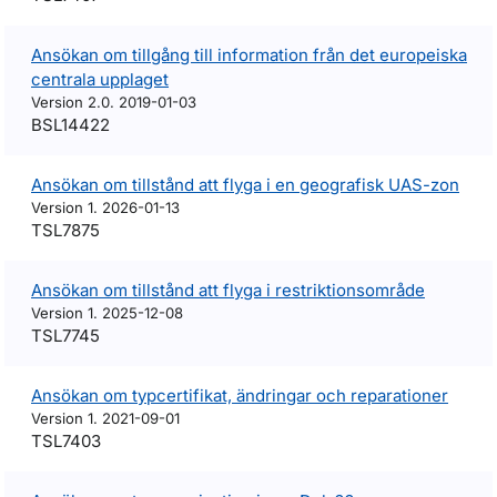
Ansökan om tillgång till information från det europeiska
centrala upplaget
Version 2.0. 2019-01-03
BSL14422
Ansökan om tillstånd att flyga i en geografisk UAS-zon
Version 1. 2026-01-13
TSL7875
Ansökan om tillstånd att flyga i restriktionsområde
Version 1. 2025-12-08
TSL7745
Ansökan om typcertifikat, ändringar och reparationer
Version 1. 2021-09-01
TSL7403