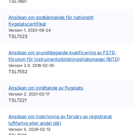
TSL7897
Ansökan om godkännande för nationellt
flygplatscertifikat
Version 1. 2020-09-24
TSL7223
Ansökan om grundläggande kvalificering av FSTD,
förutom för instrumentutbildningshjälpmedel (BITD)
Version 2.0. 2018-02-05
TSL7552
Ansökan om inrättande av flygplats
Version 2. 2021-03-17
TSL7221
Ansökan om inskrivning av förvärv av registrerat
luftfartyg eller andel däri
Version 5. 2026-02-12