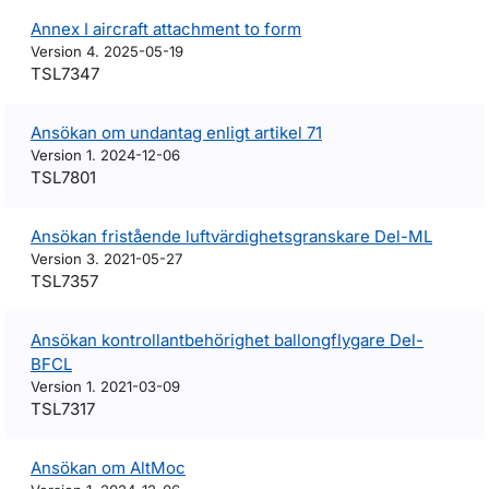
Annex I aircraft attachment to form
Version 4. 2025-05-19
TSL7347
Ansökan om undantag enligt artikel 71
Version 1. 2024-12-06
TSL7801
Ansökan fristående luftvärdighetsgranskare Del-ML
Version 3. 2021-05-27
TSL7357
Ansökan kontrollantbehörighet ballongflygare Del-
BFCL
Version 1. 2021-03-09
TSL7317
Ansökan om AltMoc