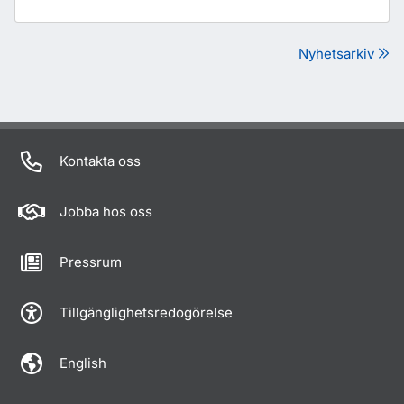
Nyhetsarkiv
Kontakta oss
Jobba hos oss
Pressrum
Tillgänglighetsredogörelse
English