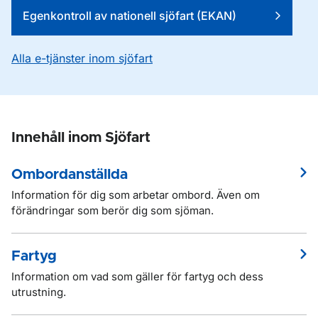
Egenkontroll av nationell sjöfart (EKAN)
Alla e-tjänster inom sjöfart
Innehåll inom Sjöfart
Ombordanställda
Information för dig som arbetar ombord. Även om
förändringar som berör dig som sjöman.
Fartyg
Information om vad som gäller för fartyg och dess
utrustning.