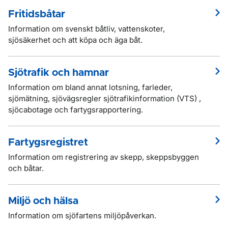
Fritidsbåtar
Information om svenskt båtliv, vattenskoter,
sjösäkerhet och att köpa och äga båt.
Sjötrafik och hamnar
Information om bland annat lotsning, farleder,
sjömätning, sjövägsregler sjötrafikinformation (VTS) ,
sjöcabotage och fartygsrapportering.
Fartygsregistret
Information om registrering av skepp, skeppsbyggen
och båtar.
Miljö och hälsa
Information om sjöfartens miljöpåverkan.