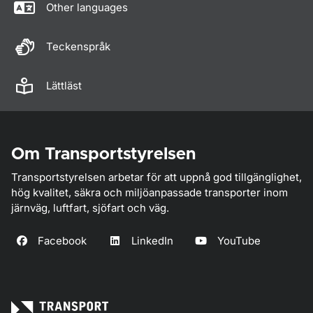
Other languages
Teckenspråk
Lättläst
Om Transportstyrelsen
Transportstyrelsen arbetar för att uppnå god tillgänglighet,
hög kvalitet, säkra och miljöanpassade transporter inom
järnväg, luftfart, sjöfart och väg.
Facebook
LinkedIn
YouTube