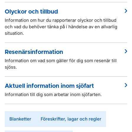
Olyckor och tillbud
Information om hur du rapporterar olyckor och tillbud
och vad du behöver tänka på i händelse av en allvarlig
situation.
Resenärsinformation
Information om vad som gäller för dig som resenär till
sjöss.
Aktuell information inom sjöfart
Information till dig som arbetar inom sjöfarten.
Blanketter
Föreskrifter, lagar och regler