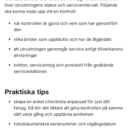
över utrustningens status och serviceintervall. Följande
ska kunna visas upp vid en kontroll:
när kontrollen är gjord och vem som har genomfört
den
vilka brister som upptäckts och hur de åtgärdats
att utrustningen genomgår service enligt tillverkarens
anvisningar
kvitton, serviceintyg och protokoll från godkända
servicestationer.
Praktiska tips
skapa en enkel checklista anpassad för just ditt
fartyg. Då blir det lättare att göra kontrollen på samma
sätt varje gång och upptäcka avvikelser
fotodokumentera serienummer och utgångsdatum