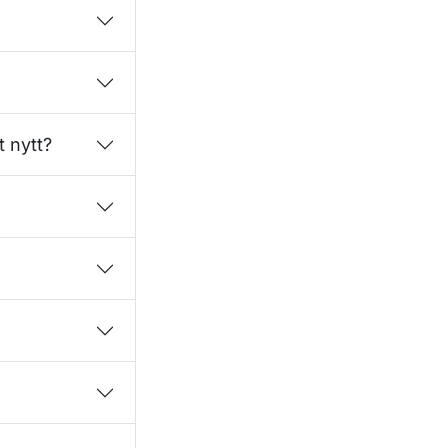
t nytt?