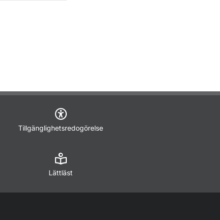
Tillgänglighetsredogörelse
Lättläst