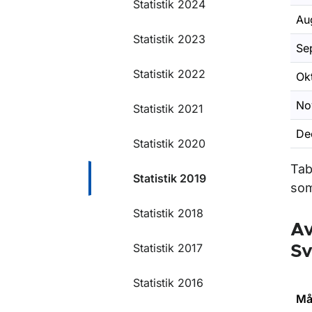
Statistik 2024
Au
Statistik 2023
Se
Statistik 2022
Ok
No
Statistik 2021
De
Statistik 2020
Tab
Statistik 2019
som
Statistik 2018
Av
Statistik 2017
Sv
Statistik 2016
Må