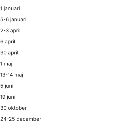
1 januari
5-6 januari
2-3 april
6 april
30 april
1 maj
13-14 maj
5 juni
19 juni
30 oktober
24-25 december