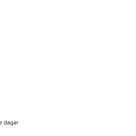
de dagar