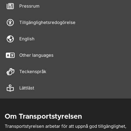
Pressrum
Tillgänglighetsredogörelse
English
Other languages
Teckenspråk
Lättläst
Om Transportstyrelsen
Transportstyrelsen arbetar för att uppnå god tillgänglighet,