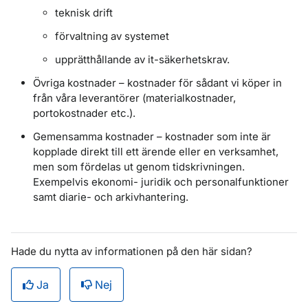
teknisk drift
förvaltning av systemet
upprätthållande av it-säkerhetskrav.
Övriga kostnader – kostnader för sådant vi köper in
från våra leverantörer (materialkostnader,
portokostnader etc.).
Gemensamma kostnader – kostnader som inte är
kopplade direkt till ett ärende eller en verksamhet,
men som fördelas ut genom tidskrivningen.
Exempelvis ekonomi- juridik och personalfunktioner
samt diarie- och arkivhantering.
Hade du nytta av informationen på den här sidan?
Ja
Nej