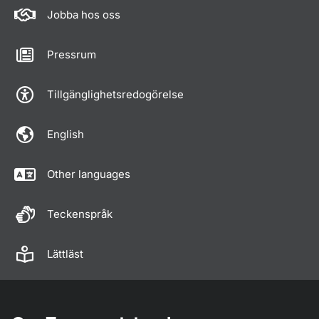
Jobba hos oss
Pressrum
Tillgänglighetsredogörelse
English
Other languages
Teckenspråk
Lättläst