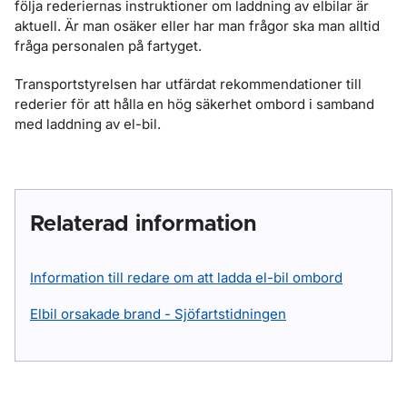
följa rederiernas instruktioner om laddning av elbilar är
aktuell. Är man osäker eller har man frågor ska man alltid
fråga personalen på fartyget.
Transportstyrelsen har utfärdat rekommendationer till
rederier för att hålla en hög säkerhet ombord i samband
med laddning av el-bil.
Relaterad information
Information till redare om att ladda el-bil ombord
Elbil orsakade brand - Sjöfartstidningen