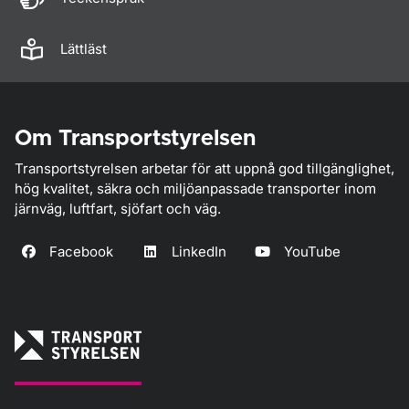
Lättläst
Om Transportstyrelsen
Transportstyrelsen arbetar för att uppnå god tillgänglighet,
hög kvalitet, säkra och miljöanpassade transporter inom
järnväg, luftfart, sjöfart och väg.
Facebook
LinkedIn
YouTube