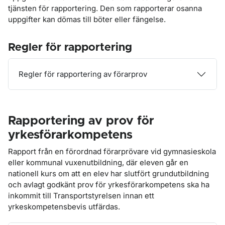
tjänsten för rapportering. Den som rapporterar osanna
uppgifter kan dömas till böter eller fängelse.
Regler för rapportering
Regler för rapportering av förarprov
Rapportering av prov för
yrkesförarkompetens
Rapport från en förordnad förarprövare vid gymnasieskola
eller kommunal vuxenutbildning, där eleven går en
nationell kurs om att en elev har slutfört grundutbildning
och avlagt godkänt prov för yrkesförarkompetens ska ha
inkommit till Transportstyrelsen innan ett
yrkeskompetensbevis utfärdas.