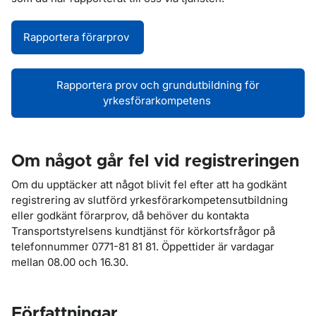
Rapportera förarprov
Rapportera prov och grundutbildning för
yrkesförarkompetens
Om något går fel vid registreringen
Om du upptäcker att något blivit fel efter att ha godkänt
registrering av slutförd yrkesförarkompetensutbildning
eller godkänt förarprov, då behöver du kontakta
Transportstyrelsens kundtjänst för körkortsfrågor på
telefonnummer 0771-81 81 81. Öppettider är vardagar
mellan 08.00 och 16.30.
Författningar