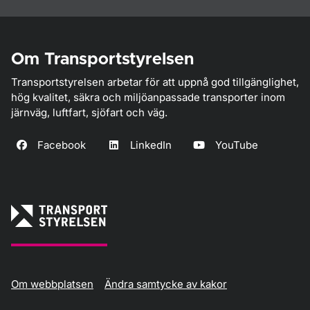
Om Transportstyrelsen
Transportstyrelsen arbetar för att uppnå god tillgänglighet,
hög kvalitet, säkra och miljöanpassade transporter inom
järnväg, luftfart, sjöfart och väg.
Facebook
LinkedIn
YouTube
Om webbplatsen
Ändra samtycke av kakor