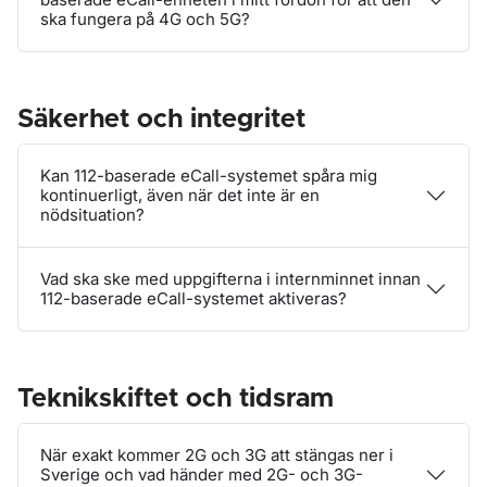
ska fungera på 4G och 5G?
Säkerhet och integritet
Kan 112-baserade eCall-systemet spåra mig
kontinuerligt, även när det inte är en
nödsituation?
Vad ska ske med uppgifterna i internminnet innan
112-baserade eCall-systemet aktiveras?
Teknikskiftet och tidsram
När exakt kommer 2G och 3G att stängas ner i
Sverige och vad händer med 2G- och 3G-