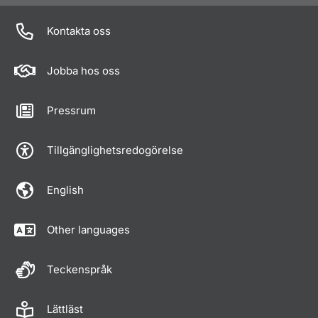
Kontakta oss
Jobba hos oss
Pressrum
Tillgänglighetsredogörelse
English
Other languages
Teckenspråk
Lättläst