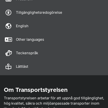
Tillgänglighetsredogörelse
English
Other languages
Teckenspråk
Lättläst
Om Transportstyrelsen
Transportstyrelsen arbetar för att uppnå god tillgänglighet,
hög kvalitet, säkra och miljöanpassade transporter inom