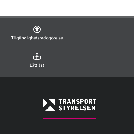
Tillgänglighetsredogörelse
Lättläst