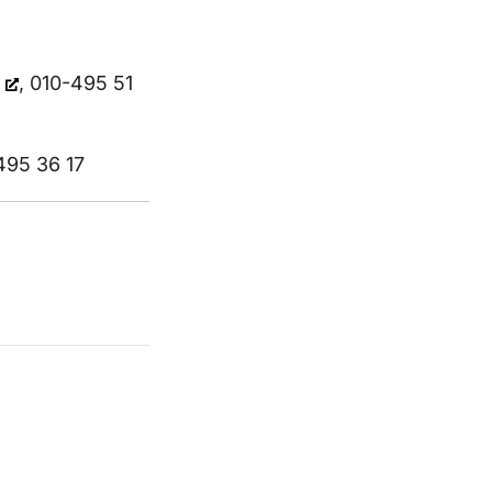
, 010-495 51
495 36 17