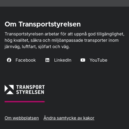
Om Transportstyrelsen
Transportstyrelsen arbetar för att uppnå god tillgänglighet,
hög kvalitet, säkra och miljöanpassade transporter inom
järnväg, luftfart, sjöfart och väg.
Facebook
LinkedIn
YouTube
Om webbplatsen
Ändra samtycke av kakor