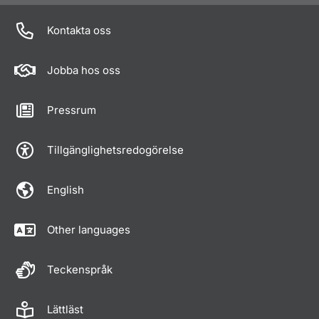
Kontakta oss
Jobba hos oss
Pressrum
Tillgänglighetsredogörelse
English
Other languages
Teckenspråk
Lättläst