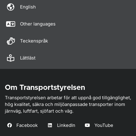
English
Other languages
Teckenspråk
Lättläst
Om Transportstyrelsen
Transportstyrelsen arbetar för att uppnå god tillgänglighet,
hög kvalitet, säkra och miljöanpassade transporter inom
järnväg, luftfart, sjöfart och väg.
Facebook
LinkedIn
YouTube