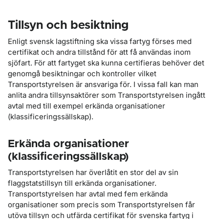
Tillsyn och besiktning
Enligt svensk lagstiftning ska vissa fartyg förses med
certifikat och andra tillstånd för att få användas inom
sjöfart. För att fartyget ska kunna certifieras behöver det
genomgå besiktningar och kontroller vilket
Transportstyrelsen är ansvariga för. I vissa fall kan man
anlita andra tillsynsaktörer som Transportstyrelsen ingått
avtal med till exempel erkända organisationer
(klassificeringssällskap).
Erkända organisationer
(klassificeringssällskap)
Transportstyrelsen har överlåtit en stor del av sin
flaggstatstillsyn till erkända organisationer.
Transportstyrelsen har avtal med fem erkända
organisationer som precis som Transportstyrelsen får
utöva tillsyn och utfärda certifikat för svenska fartyg i